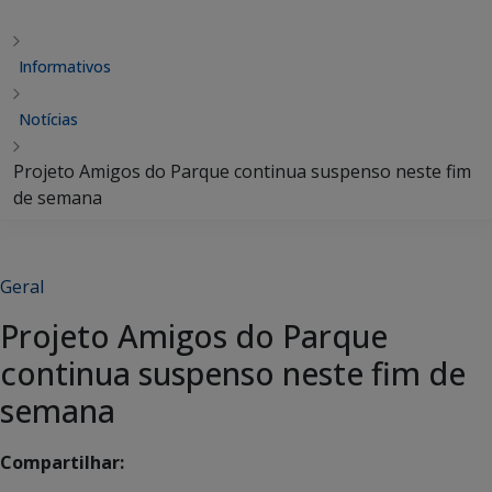
Informativos
Notícias
Projeto Amigos do Parque continua suspenso neste fim
de semana
Geral
Projeto Amigos do Parque
continua suspenso neste fim de
semana
Compartilhar: