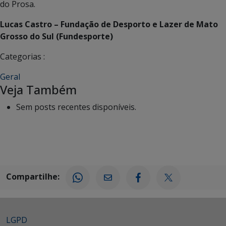
do Prosa.
Lucas Castro – Fundação de Desporto e Lazer de Mato
Grosso do Sul (Fundesporte)
Categorias :
Geral
Veja Também
Sem posts recentes disponíveis.
Compartilhe:
LGPD