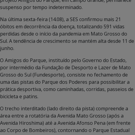
suspenso por tempo indeterminado.
Na última sexta-feira (14.08), a SES confirmou mais 21
óbitos em decorrência da doença, totalizando 591 vidas
perdidas desde o início da pandemia em Mato Grosso do
Sul. A tendência de crescimento se mantém alta desde 11 de
junho.
O Amigos do Parque, instituído pelo Governo do Estado,
por intermédio da Fundação de Desporto e Lazer de Mato
Grosso do Sul (Fundesporte), consiste no fechamento de
uma das pistas do Parque dos Poderes para possibilitar a
prática desportiva, como caminhadas, corridas, passeios de
bicicleta e patins.
O trecho interditado (lado direito da pista) compreende a
área entre a rotatória da Avenida Mato Grosso (após a
Avenida Hiroshima) até a Avenida Afonso Pena (em frente
ao Corpo de Bombeiros), contornando o Parque Estadual