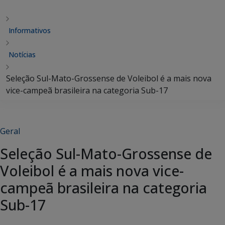
Informativos
Notícias
Seleção Sul-Mato-Grossense de Voleibol é a mais nova
vice-campeã brasileira na categoria Sub-17
Geral
Seleção Sul-Mato-Grossense de
Voleibol é a mais nova vice-
campeã brasileira na categoria
Sub-17