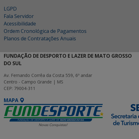
LGPD
Fala Servidor
Acessibilidade
Ordem Cronológica de Pagamentos
Planos de Contratações Anuais
FUNDAÇÃO DE DESPORTO E LAZER DE MATO GROSSO
DO SUL
Av. Fernando Corrêa da Costa 559, 6º andar
Centro - Campo Grande | MS
CEP: 79004-311
MAPA