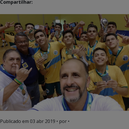
Compartilhar:
Publicado em
03 abr 2019
• por •