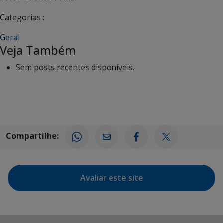
Categorias :
Geral
Veja Também
Sem posts recentes disponíveis.
Compartilhe:
Avaliar este site