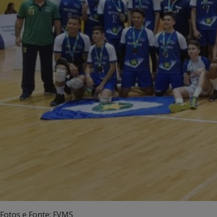
Fotos e Fonte: FVMS