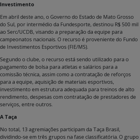
Investimento
Em abril deste ano, o Governo do Estado de Mato Grosso
do Sul, por intermédio da Fundesporte, destinou R$ 500 mil
ao Serc/UCDB, visando a preparação da equipe para
campeonatos nacionais. O recurso é proveniente do Fundo
de Investimentos Esportivos (FIE/MS).
Segundo o clube, o recurso está sendo utilizado para o
pagamento de bolsa para atletas e salários para a
comissão técnica, assim como a contratação de reforços
para a equipe, aquisição de materiais esportivos,
investimento em estrutura adequada para treinos de alto
rendimento, despesas com contratação de prestadores de
serviços, entre outros.
A Taça
No total, 13 agremiações participam da Taça Brasil,
dividindo-se em três grupos na fase classificatória. O grupo