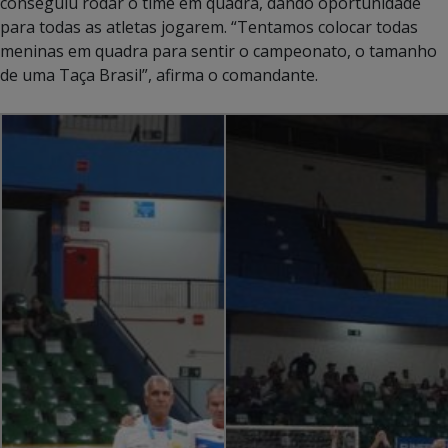
conseguiu rodar o time em quadra, dando oportunidade
para todas as atletas jogarem. “Tentamos colocar todas
meninas em quadra para sentir o campeonato, o tamanho
de uma Taça Brasil”, afirma o comandante.