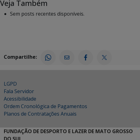
Veja Também
Sem posts recentes disponíveis.
Compartilhe:
LGPD
Fala Servidor
Acessibilidade
Ordem Cronológica de Pagamentos
Planos de Contratações Anuais
FUNDAÇÃO DE DESPORTO E LAZER DE MATO GROSSO
DO SUL