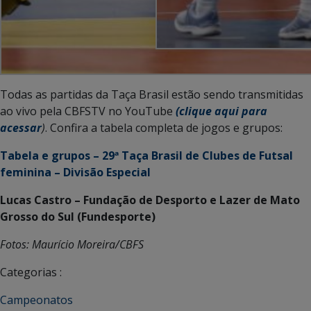
Todas as partidas da Taça Brasil estão sendo transmitidas
ao vivo pela CBFSTV no YouTube
(clique aqui para
acessar
)
. Confira a tabela completa de jogos e grupos:
Tabela e grupos – 29ª Taça Brasil de Clubes de Futsal
feminina – Divisão Especial
Lucas Castro – Fundação de Desporto e Lazer de Mato
Grosso do Sul (Fundesporte)
Fotos: Maurício Moreira/CBFS
Categorias :
Campeonatos