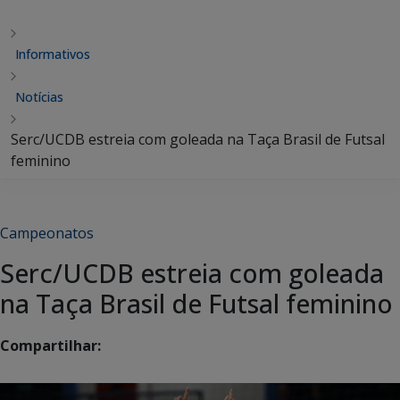
Informativos
Notícias
Serc/UCDB estreia com goleada na Taça Brasil de Futsal
feminino
Campeonatos
Serc/UCDB estreia com goleada
na Taça Brasil de Futsal feminino
Compartilhar: