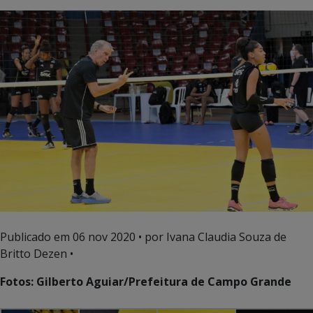
Publicado em
06 nov 2020
• por Ivana Claudia Souza de
Britto Dezen •
Fotos: Gilberto Aguiar/Prefeitura de Campo Grande