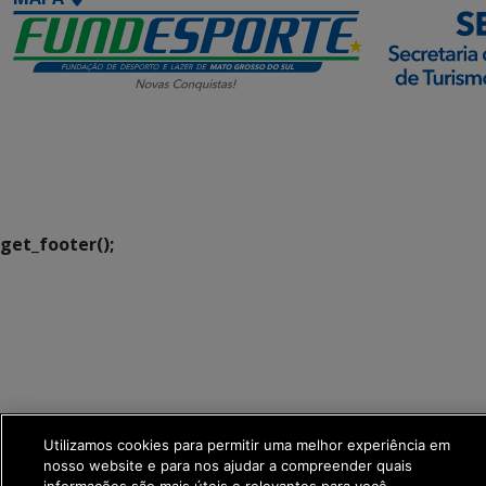
SETDIG | Secretaria-
Executiva de
Transformação Digital
get_footer();
Utilizamos cookies para permitir uma melhor experiência em
nosso website e para nos ajudar a compreender quais