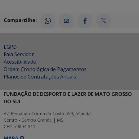
Compartilhe:
LGPD
Fala Servidor
Acessibilidade
Ordem Cronológica de Pagamentos
Planos de Contratações Anuais
FUNDAÇÃO DE DESPORTO E LAZER DE MATO GROSSO
DO SUL
Av. Fernando Corrêa da Costa 559, 6º andar
Centro - Campo Grande | MS
CEP: 79004-311
MAPA