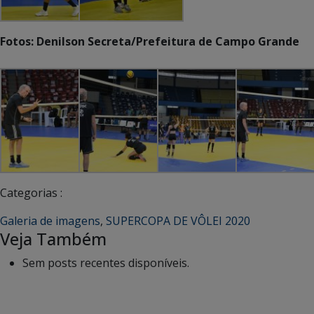
Fotos: Denilson Secreta/Prefeitura de Campo Grande
Categorias :
Galeria de imagens
,
SUPERCOPA DE VÔLEI 2020
Veja Também
Sem posts recentes disponíveis.