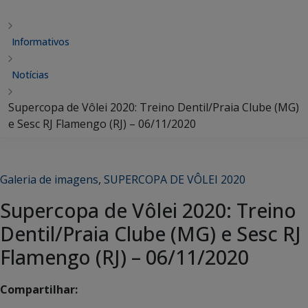
Informativos
Notícias
Supercopa de Vôlei 2020: Treino Dentil/Praia Clube (MG)
e Sesc RJ Flamengo (RJ) – 06/11/2020
Galeria de imagens
,
SUPERCOPA DE VÔLEI 2020
Supercopa de Vôlei 2020: Treino
Dentil/Praia Clube (MG) e Sesc RJ
Flamengo (RJ) – 06/11/2020
Compartilhar: