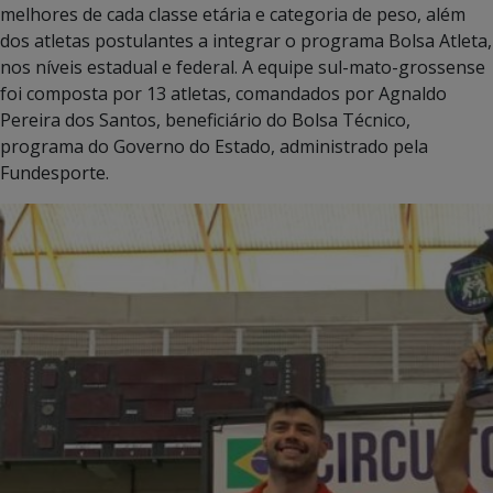
melhores de cada classe etária e categoria de peso, além
dos atletas postulantes a integrar o programa Bolsa Atleta,
nos níveis estadual e federal. A equipe sul-mato-grossense
foi composta por 13 atletas, comandados por Agnaldo
Pereira dos Santos, beneficiário do Bolsa Técnico,
programa do Governo do Estado, administrado pela
Fundesporte.