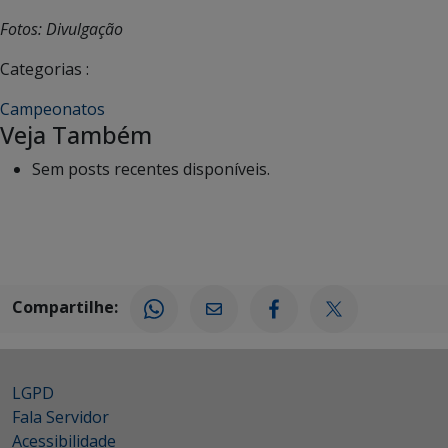
Fotos: Divulgação
Categorias :
Campeonatos
Veja Também
Sem posts recentes disponíveis.
Compartilhe:
LGPD
Fala Servidor
Acessibilidade