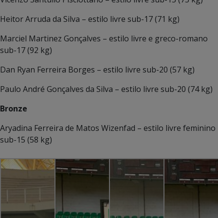
Heitor Arruda da Silva – estilo livre sub-17 (71 kg)
Marciel Martinez Gonçalves – estilo livre e greco-romano
sub-17 (92 kg)
Dan Ryan Ferreira Borges – estilo livre sub-20 (57 kg)
Paulo André Gonçalves da Silva – estilo livre sub-20 (74 kg)
Bronze
Aryadina Ferreira de Matos Wizenfad – estilo livre feminino
sub-15 (58 kg)