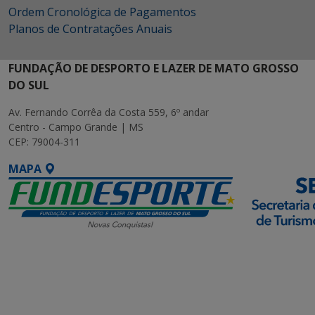
Ordem Cronológica de Pagamentos
Planos de Contratações Anuais
FUNDAÇÃO DE DESPORTO E LAZER DE MATO GROSSO
DO SUL
Av. Fernando Corrêa da Costa 559, 6º andar
Centro - Campo Grande | MS
CEP: 79004-311
MAPA
SETDIG | Secretaria-
Executiva de
Transformação Digital