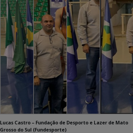
Lucas Castro – Fundação de Desporto e Lazer de Mato
Grosso do Sul (Fundesporte)