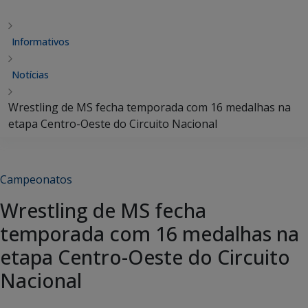
Informativos
Notícias
Wrestling de MS fecha temporada com 16 medalhas na
etapa Centro-Oeste do Circuito Nacional
Campeonatos
Wrestling de MS fecha
temporada com 16 medalhas na
etapa Centro-Oeste do Circuito
Nacional