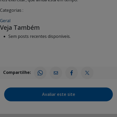
Categorias :
Geral
Veja Também
Sem posts recentes disponíveis.
Compartilhe:
Avaliar este site