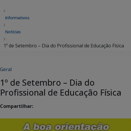
Informativos
Notícias
1º de Setembro – Dia do Profissional de Educação Física
Geral
1º de Setembro – Dia do
Profissional de Educação Física
Compartilhar: