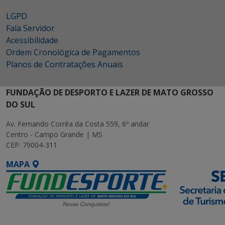
LGPD
Fala Servidor
Acessibilidade
Ordem Cronológica de Pagamentos
Planos de Contratações Anuais
FUNDAÇÃO DE DESPORTO E LAZER DE MATO GROSSO
DO SUL
Av. Fernando Corrêa da Costa 559, 6º andar
Centro - Campo Grande | MS
CEP: 79004-311
MAPA