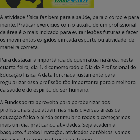
A atividade física faz bem para a saúde, para o corpo e para
mente. Praticar exercícios com o auxilio de um profissional
da área é o mais indicado para evitar lesões futuras e fazer
os movimentos exigidos em cada esporte ou atividade, de
maneira correta.
Para destacar a importância de quem atua na área, nesta
quarta-feira, dia 1, é comemorado o Dia do Profissional de
Educação Física. A data foi criada justamente para
regularizar essa profissão tão importante para a melhora
da saúde e do espírito do ser humano.
A Fundesporte aproveita para parabenizar aos
profissionais que atuam nas mais diversas áreas da
educação física e ainda estimular a todos a começarmos
mais um dia, praticando atividades. Seja academia,
basquete, futebol, natação, atividades aeróbicas: vamos
nos exercitar, que ainda está em tempo.