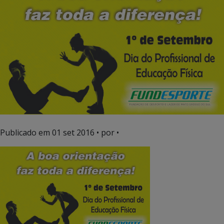
Publicado em
01 set 2016
• por •