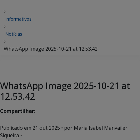
Informativos
Notícias
WhatsApp Image 2025-10-21 at 12.53.42
WhatsApp Image 2025-10-21 at
12.53.42
Compartilhar:
Publicado em
21 out 2025
• por Maria Isabel Manvailer
Siqueira •