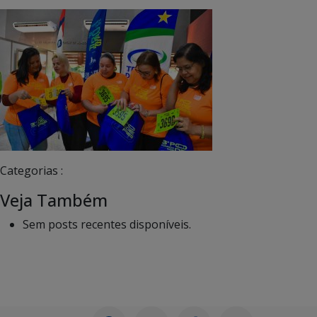
Categorias :
Veja Também
Sem posts recentes disponíveis.