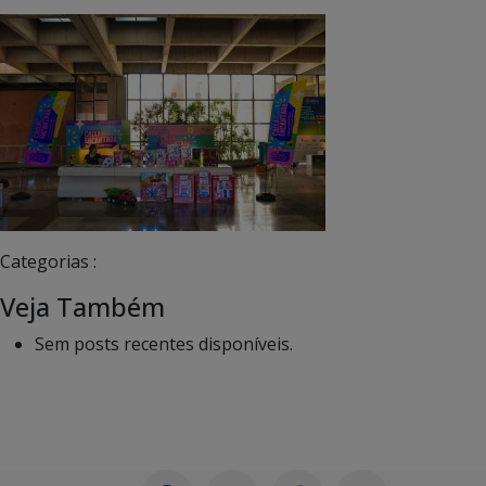
Categorias :
Veja Também
Sem posts recentes disponíveis.