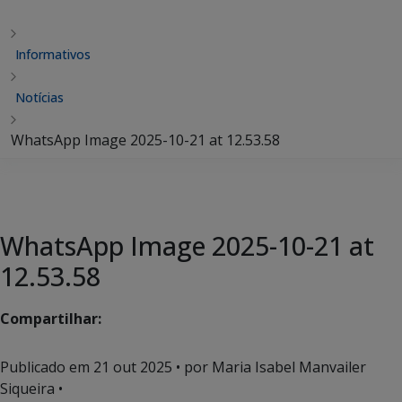
Informativos
Notícias
WhatsApp Image 2025-10-21 at 12.53.58
WhatsApp Image 2025-10-21 at
12.53.58
Compartilhar:
Publicado em
21 out 2025
• por Maria Isabel Manvailer
Siqueira •