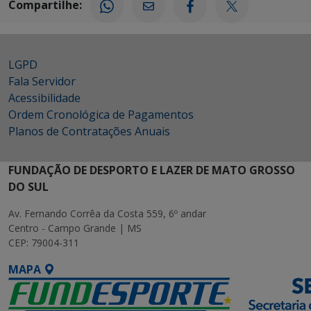
Compartilhe:
LGPD
Fala Servidor
Acessibilidade
Ordem Cronológica de Pagamentos
Planos de Contratações Anuais
FUNDAÇÃO DE DESPORTO E LAZER DE MATO GROSSO
DO SUL
Av. Fernando Corrêa da Costa 559, 6º andar
Centro - Campo Grande | MS
CEP: 79004-311
MAPA