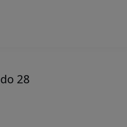
ado 28