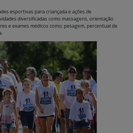
des esportivas para criançada e ações de
vidades diversificadas como massagens, orientação
tares e exames médicos como; pesagem, percentual de
a.