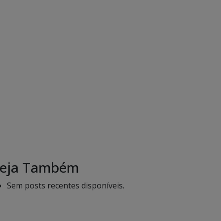
eja Também
Sem posts recentes disponíveis.