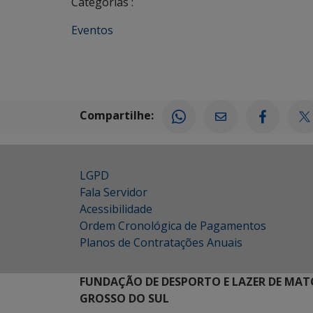
Categorias :
Eventos
Compartilhe:
LGPD
Fala Servidor
Acessibilidade
Ordem Cronológica de Pagamentos
Planos de Contratações Anuais
FUNDAÇÃO DE DESPORTO E LAZER DE MAT
GROSSO DO SUL