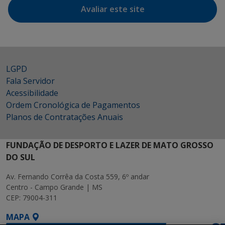
Avaliar este site
LGPD
Fala Servidor
Acessibilidade
Ordem Cronológica de Pagamentos
Planos de Contratações Anuais
FUNDAÇÃO DE DESPORTO E LAZER DE MATO GROSSO
DO SUL
Av. Fernando Corrêa da Costa 559, 6º andar
Centro - Campo Grande | MS
CEP: 79004-311
MAPA