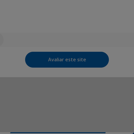
Avaliar este site