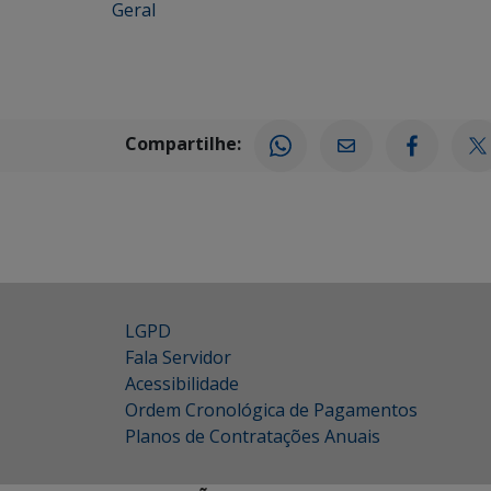
Geral
Compartilhe:
LGPD
Fala Servidor
Acessibilidade
Ordem Cronológica de Pagamentos
Planos de Contratações Anuais