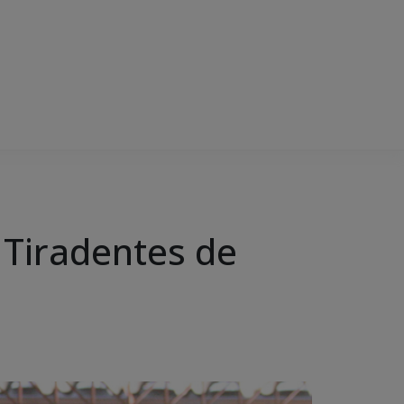
 Tiradentes de