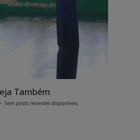
eja Também
Sem posts recentes disponíveis.