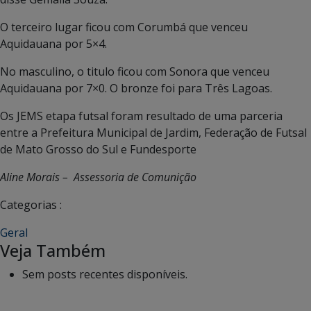
O terceiro lugar ficou com Corumbá que venceu
Aquidauana por 5×4.
No masculino, o titulo ficou com Sonora que venceu
Aquidauana por 7×0. O bronze foi para Três Lagoas.
Os JEMS etapa futsal foram resultado de uma parceria
entre a Prefeitura Municipal de Jardim, Federação de Futsal
de Mato Grosso do Sul e Fundesporte
Aline Morais – Assessoria de Comunição
Categorias :
Geral
Veja Também
Sem posts recentes disponíveis.