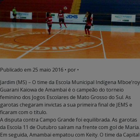
Publicado em
25 maio 2016
• por •
Jardim (MS) – O time da Escola Municipal Indígena Mboe’roy
Guarani Kaiowa de Amambai é o campeão do torneio
feminino dos Jogos Escolares de Mato Grosso do Sul. As
garotas chegaram invictas a sua primeira final de JEMS e
ficaram com o título.
A disputa contra Campo Grande foi equilibrada. As garotas
da Escola 11 de Outubro saíram na frente com gol de Maria.
Em seguida, Amambai empatou com Keity. O time da Capital