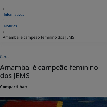
Informativos
Notícias
Amambai é campeão feminino dos JEMS
Geral
Amambai é campeão feminino
dos JEMS
Compartilhar: