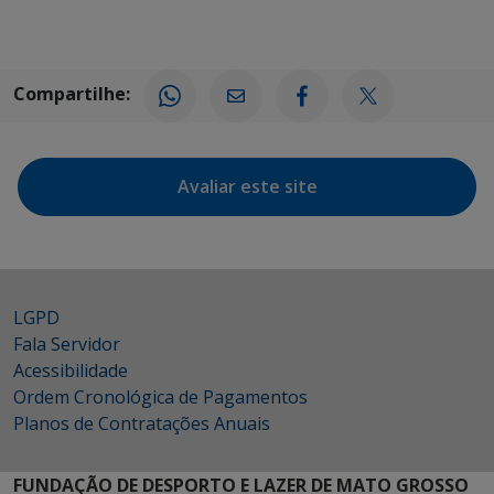
Compartilhe:
Avaliar este site
LGPD
Fala Servidor
Acessibilidade
Ordem Cronológica de Pagamentos
Planos de Contratações Anuais
FUNDAÇÃO DE DESPORTO E LAZER DE MATO GROSSO