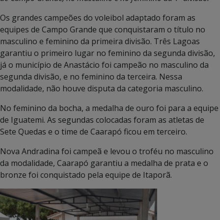
Os grandes campeões do voleibol adaptado foram as
equipes de Campo Grande que conquistaram o título no
masculino e feminino da primeira divisão. Três Lagoas
garantiu o primeiro lugar no feminino da segunda divisão,
já o município de Anastácio foi campeão no masculino da
segunda divisão, e no feminino da terceira. Nessa
modalidade, não houve disputa da categoria masculino.
No feminino da bocha, a medalha de ouro foi para a equipe
de Iguatemi. As segundas colocadas foram as atletas de
Sete Quedas e o time de Caarapó ficou em terceiro.
Nova Andradina foi campeã e levou o troféu no masculino
da modalidade, Caarapó garantiu a medalha de prata e o
bronze foi conquistado pela equipe de Itaporã.