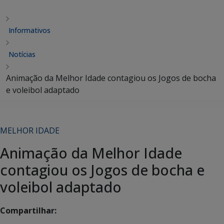
Informativos
Notícias
Animação da Melhor Idade contagiou os Jogos de bocha
e voleibol adaptado
MELHOR IDADE
Animação da Melhor Idade
contagiou os Jogos de bocha e
voleibol adaptado
Compartilhar: