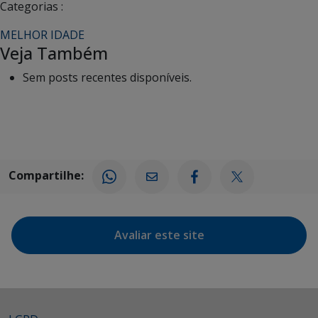
Categorias :
MELHOR IDADE
Veja Também
Sem posts recentes disponíveis.
Compartilhe:
Avaliar este site