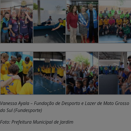
Vanessa Ayala – Fundação de Desporto e Lazer de Mato Grosso
do Sul (Fundesporte)
Foto: Prefeitura Municipal de Jardim