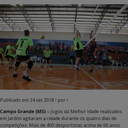
Publicado em
24 set 2018
• por •
Campo Grande (MS) –
Jogos da Melhor Idade realizados
em Jardim agitaram a cidade durante os quatro dias de
competições. Mais de 400 desportistas acima de 60 anos