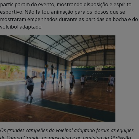
participaram do evento, mostrando disposição e espírito
esportivo. Não faltou animação para os idosos que se
mostraram empenhados durante as partidas da bocha e do
voleibol adaptado.
Os grandes campeões do voleibol adaptado foram as equipes
de Campo Grande, no masculino e no feminino da 1ª divisão.