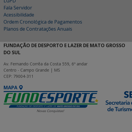
LGPD
Fala Servidor
Acessibilidade
Ordem Cronológica de Pagamentos
Planos de Contratações Anuais
FUNDAÇÃO DE DESPORTO E LAZER DE MATO GROSSO
DO SUL
Av. Fernando Corrêa da Costa 559, 6º andar
Centro - Campo Grande | MS
CEP: 79004-311
MAPA
SETDIG | Secretaria-
Executiva de