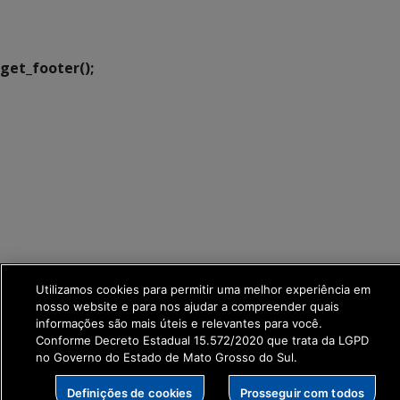
Transformação Digital
get_footer();
Utilizamos cookies para permitir uma melhor experiência em
nosso website e para nos ajudar a compreender quais
informações são mais úteis e relevantes para você.
Conforme Decreto Estadual 15.572/2020 que trata da LGPD
no Governo do Estado de Mato Grosso do Sul.
Definições de cookies
Prosseguir com todos