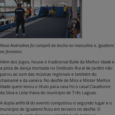
Nova Andradina foi campeã da bocha no masculino e, Iguatemi,
no feminino.
Além dos jogos, houve o tradicional Baile da Melhor Idade e
a pista de dança montada no Sindicato Rural de Jardim não
parou ao som das músicas regionais e também do
chamamé e da vanera. No desfile de Miss e Mister Melhor
Idade quem levou o título para casa foi o casal Claudionor
da Silva e Leila Viana do município de Três Lagoas.
A dupla anfitriã do evento conquistou o segundo lugar e o
município de Iguatemi ficou em terceiro no desfile. O