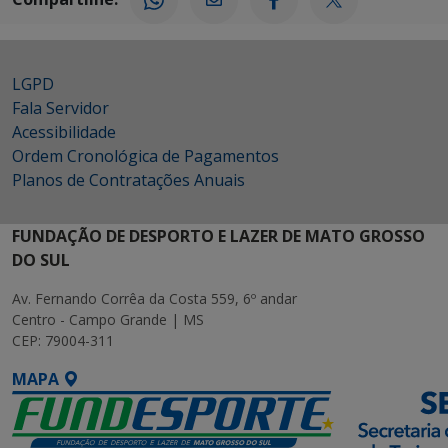
LGPD
Fala Servidor
Acessibilidade
Ordem Cronológica de Pagamentos
Planos de Contratações Anuais
FUNDAÇÃO DE DESPORTO E LAZER DE MATO GROSSO
DO SUL
Av. Fernando Corrêa da Costa 559, 6º andar
Centro - Campo Grande | MS
CEP: 79004-311
MAPA