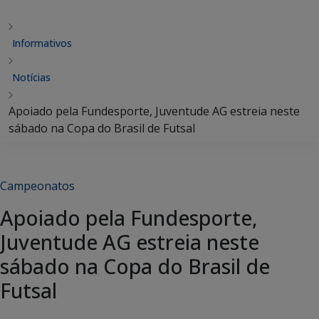
Informativos
Notícias
Apoiado pela Fundesporte, Juventude AG estreia neste
sábado na Copa do Brasil de Futsal
Campeonatos
Apoiado pela Fundesporte,
Juventude AG estreia neste
sábado na Copa do Brasil de
Futsal