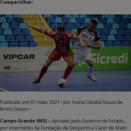
Compartilhar:
Publicado em
07 maio 2021
• por Ivana Claudia Souza de
Britto Dezen •
Campo Grande (MS) –
Apoiado pelo Governo do Estado,
por intermédio da Fundação de Desporto e Lazer de Mato