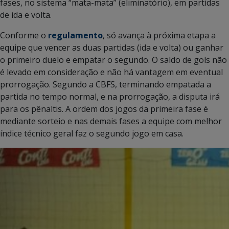
fases, no sistema “mata-mata” (eliminatório), em partidas
de ida e volta.
Conforme o
regulamento
, só avança à próxima etapa a
equipe que vencer as duas partidas (ida e volta) ou ganhar
o primeiro duelo e empatar o segundo. O saldo de gols não
é levado em consideração e não há vantagem em eventual
prorrogação. Segundo a CBFS, terminando empatada a
partida no tempo normal, e na prorrogação, a disputa irá
para os pênaltis. A ordem dos jogos da primeira fase é
mediante sorteio e nas demais fases a equipe com melhor
índice técnico geral faz o segundo jogo em casa.