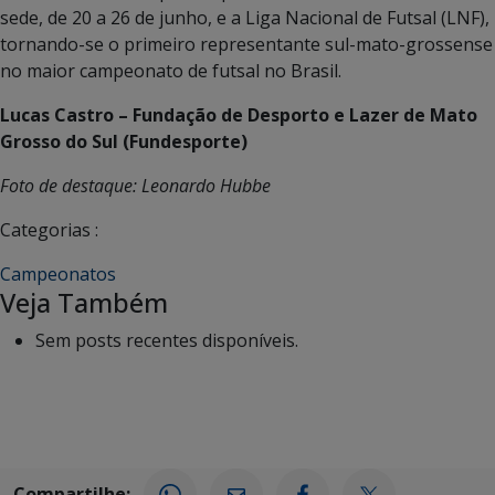
sede, de 20 a 26 de junho, e a Liga Nacional de Futsal (LNF),
tornando-se o primeiro representante sul-mato-grossense
no maior campeonato de futsal no Brasil.
Lucas Castro – Fundação de Desporto e Lazer de Mato
Grosso do Sul (Fundesporte)
Foto de destaque: Leonardo Hubbe
Categorias :
Campeonatos
Veja Também
Sem posts recentes disponíveis.
Compartilhe: