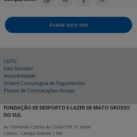
Avaliar este site
LGPD
Fala Servidor
Acessibilidade
Ordem Cronológica de Pagamentos
Planos de Contratações Anuais
FUNDAÇÃO DE DESPORTO E LAZER DE MATO GROSSO
DO SUL
Av. Fernando Corrêa da Costa 559, 6º andar
Centro - Campo Grande | MS