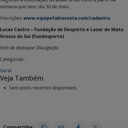
semana que vem, dia 30 de maio.
Inscrições:
www.equipefabiocosta.com/cadastro
Lucas Castro – Fundação de Desporto e Lazer de Mato
Grosso do Sul (Fundesporte)
Foto de destaque: Divulgação
Categorias :
Geral
Veja Também
Sem posts recentes disponíveis.
Compartilhe: