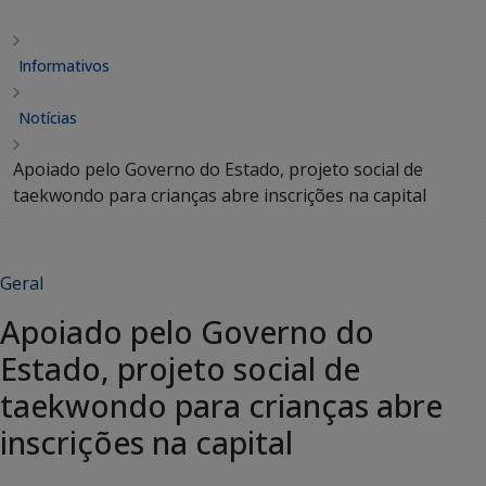
Informativos
Notícias
Apoiado pelo Governo do Estado, projeto social de
taekwondo para crianças abre inscrições na capital
Geral
Apoiado pelo Governo do
Estado, projeto social de
taekwondo para crianças abre
inscrições na capital