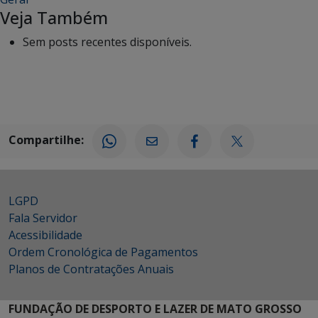
Veja Também
Sem posts recentes disponíveis.
Compartilhe:
LGPD
Fala Servidor
Acessibilidade
Ordem Cronológica de Pagamentos
Planos de Contratações Anuais
FUNDAÇÃO DE DESPORTO E LAZER DE MATO GROSSO