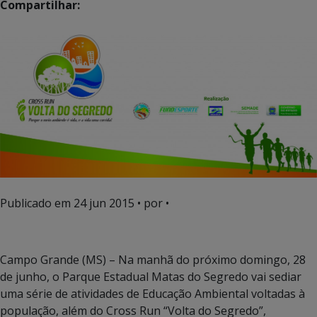
Compartilhar:
Publicado em
24 jun 2015
• por •
Campo Grande (MS) – Na manhã do próximo domingo, 28
de junho, o Parque Estadual Matas do Segredo vai sediar
uma série de atividades de Educação Ambiental voltadas à
população, além do Cross Run “Volta do Segredo”,