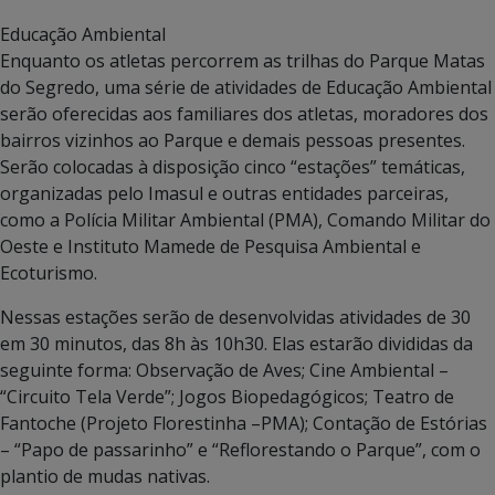
Educação Ambiental
Enquanto os atletas percorrem as trilhas do Parque Matas
do Segredo, uma série de atividades de Educação Ambiental
serão oferecidas aos familiares dos atletas, moradores dos
bairros vizinhos ao Parque e demais pessoas presentes.
Serão colocadas à disposição cinco “estações” temáticas,
organizadas pelo Imasul e outras entidades parceiras,
como a Polícia Militar Ambiental (PMA), Comando Militar do
Oeste e Instituto Mamede de Pesquisa Ambiental e
Ecoturismo.
Nessas estações serão de desenvolvidas atividades de 30
em 30 minutos, das 8h às 10h30. Elas estarão divididas da
seguinte forma: Observação de Aves; Cine Ambiental –
“Circuito Tela Verde”; Jogos Biopedagógicos; Teatro de
Fantoche (Projeto Florestinha –PMA); Contação de Estórias
– “Papo de passarinho” e “Reflorestando o Parque”, com o
plantio de mudas nativas.