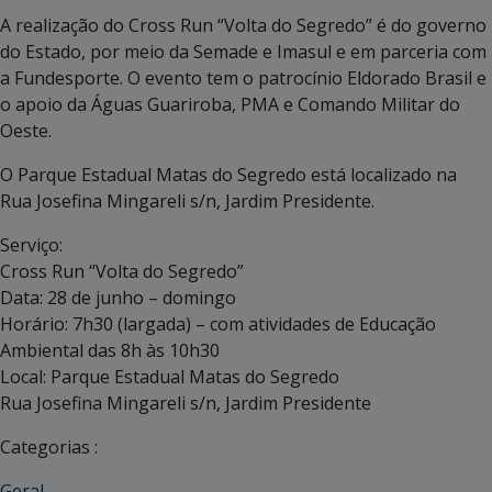
A realização do Cross Run “Volta do Segredo” é do governo
do Estado, por meio da Semade e Imasul e em parceria com
a Fundesporte. O evento tem o patrocínio Eldorado Brasil e
o apoio da Águas Guariroba, PMA e Comando Militar do
Oeste.
O Parque Estadual Matas do Segredo está localizado na
Rua Josefina Mingareli s/n, Jardim Presidente.
Serviço:
Cross Run “Volta do Segredo”
Data: 28 de junho – domingo
Horário: 7h30 (largada) – com atividades de Educação
Ambiental das 8h às 10h30
Local: Parque Estadual Matas do Segredo
Rua Josefina Mingareli s/n, Jardim Presidente
Categorias :
Geral