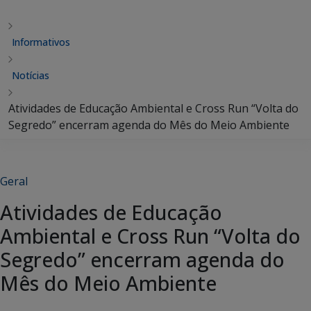
Informativos
Notícias
Atividades de Educação Ambiental e Cross Run “Volta do
Segredo” encerram agenda do Mês do Meio Ambiente
Geral
Atividades de Educação
Ambiental e Cross Run “Volta do
Segredo” encerram agenda do
Mês do Meio Ambiente