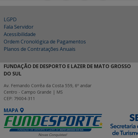
LGPD
Fala Servidor
Acessibilidade
Ordem Cronológica de Pagamentos
Planos de Contratações Anuais
FUNDAÇÃO DE DESPORTO E LAZER DE MATO GROSSO
DO SUL
Av. Fernando Corrêa da Costa 559, 6º andar
Centro - Campo Grande | MS
CEP: 79004-311
MAPA