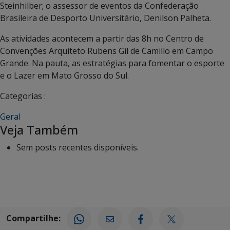
Steinhilber; o assessor de eventos da Confederação
Brasileira de Desporto Universitário, Denilson Palheta.
As atividades acontecem a partir das 8h no Centro de
Convenções Arquiteto Rubens Gil de Camillo em Campo
Grande. Na pauta, as estratégias para fomentar o esporte
e o Lazer em Mato Grosso do Sul.
Categorias :
Geral
Veja Também
Sem posts recentes disponíveis.
Compartilhe: