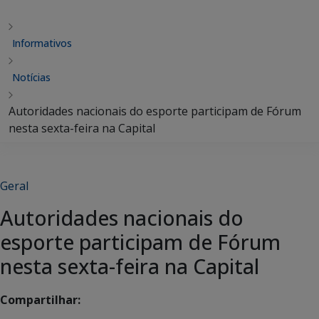
Informativos
Notícias
Autoridades nacionais do esporte participam de Fórum
nesta sexta-feira na Capital
Geral
Autoridades nacionais do
esporte participam de Fórum
nesta sexta-feira na Capital
Compartilhar: