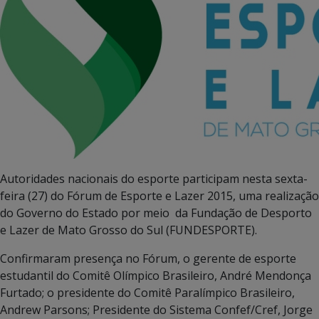
Autoridades nacionais do esporte participam nesta sexta-
feira (27) do Fórum de Esporte e Lazer 2015, uma realização
do Governo do Estado por meio da Fundação de Desporto
e Lazer de Mato Grosso do Sul (FUNDESPORTE).
Confirmaram presença no Fórum, o gerente de esporte
estudantil do Comitê Olímpico Brasileiro, André Mendonça
Furtado; o presidente do Comitê Paralímpico Brasileiro,
Andrew Parsons; Presidente do Sistema Confef/Cref, Jorge