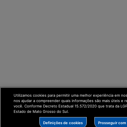
Utilizamos cookies para permitir uma melhor experiência em no
nos ajudar a compreender quais informações são mais úteis e r
você. Conforme Decreto Estadual 15.572/2020 que trata da L
Estado de Mato Grosso do Sul.
Definições de cookies
Prosseguir com