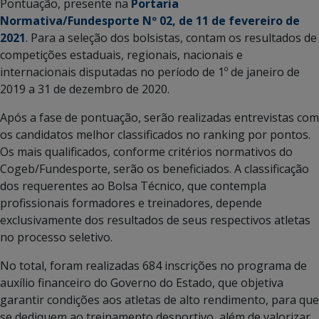
Pontuação, presente na
Portaria
Normativa/Fundesporte Nº 02, de 11 de fevereiro de
2021
. Para a seleção dos bolsistas, contam os resultados de
competições estaduais, regionais, nacionais e
internacionais disputadas no período de 1º de janeiro de
2019 a 31 de dezembro de 2020.
Após a fase de pontuação, serão realizadas entrevistas com
os candidatos melhor classificados no ranking por pontos.
Os mais qualificados, conforme critérios normativos do
Cogeb/Fundesporte, serão os beneficiados. A classificação
dos requerentes ao Bolsa Técnico, que contempla
profissionais formadores e treinadores, depende
exclusivamente dos resultados de seus respectivos atletas
no processo seletivo.
No total, foram realizadas 684 inscrições no programa de
auxílio financeiro do Governo do Estado, que objetiva
garantir condições aos atletas de alto rendimento, para que
se dediquem ao treinamento desportivo, além de valorizar