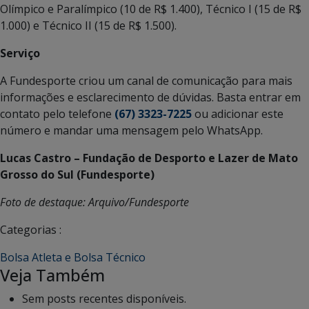
Olímpico e Paralímpico (10 de R$ 1.400), Técnico I (15 de R$
1.000) e Técnico II (15 de R$ 1.500).
Serviço
A Fundesporte criou um canal de comunicação para mais
informações e esclarecimento de dúvidas. Basta entrar em
contato pelo telefone
(67) 3323-7225
ou adicionar este
número e mandar uma mensagem pelo WhatsApp.
Lucas Castro – Fundação de Desporto e Lazer de Mato
Grosso do Sul (Fundesporte)
Foto de destaque: Arquivo/Fundesporte
Categorias :
Bolsa Atleta e Bolsa Técnico
Veja Também
Sem posts recentes disponíveis.