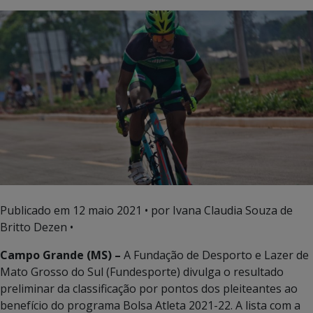
Publicado em
12 maio 2021
• por Ivana Claudia Souza de
Britto Dezen •
Campo Grande (MS) –
A Fundação de Desporto e Lazer de
Mato Grosso do Sul (Fundesporte) divulga o resultado
preliminar da classificação por pontos dos pleiteantes ao
benefício do programa Bolsa Atleta 2021-22. A lista com a