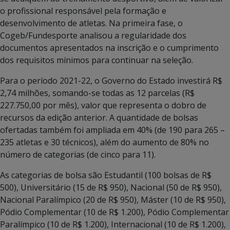
o profissional responsável pela formação e
desenvolvimento de atletas. Na primeira fase, o
Cogeb/Fundesporte analisou a regularidade dos
documentos apresentados na inscrição e o cumprimento
dos requisitos mínimos para continuar na seleção.
Para o período 2021-22, o Governo do Estado investirá R$
2,74 milhões, somando-se todas as 12 parcelas (R$
227.750,00 por mês), valor que representa o dobro de
recursos da edição anterior. A quantidade de bolsas
ofertadas também foi ampliada em 40% (de 190 para 265 –
235 atletas e 30 técnicos), além do aumento de 80% no
número de categorias (de cinco para 11).
As categorias de bolsa são Estudantil (100 bolsas de R$
500), Universitário (15 de R$ 950), Nacional (50 de R$ 950),
Nacional Paralímpico (20 de R$ 950), Máster (10 de R$ 950),
Pódio Complementar (10 de R$ 1.200), Pódio Complementar
Paralímpico (10 de R$ 1.200), Internacional (10 de R$ 1.200),