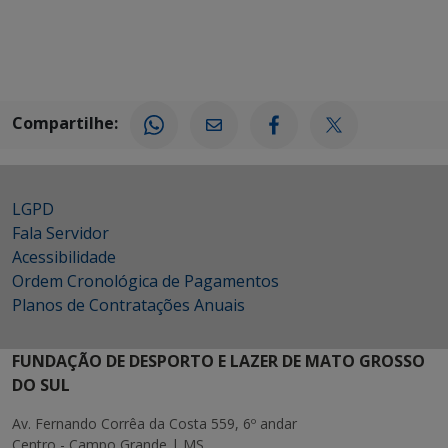
Compartilhe:
LGPD
Fala Servidor
Acessibilidade
Ordem Cronológica de Pagamentos
Planos de Contratações Anuais
FUNDAÇÃO DE DESPORTO E LAZER DE MATO GROSSO
DO SUL
Av. Fernando Corrêa da Costa 559, 6º andar
Centro - Campo Grande | MS