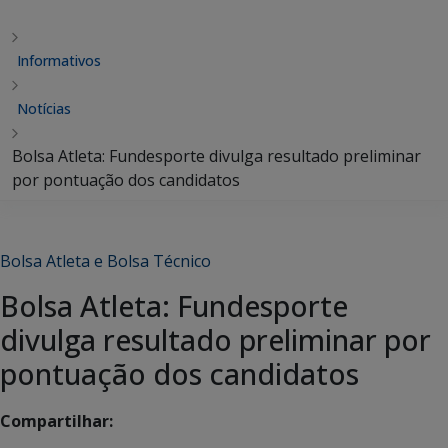
Informativos
Notícias
Bolsa Atleta: Fundesporte divulga resultado preliminar
por pontuação dos candidatos
Bolsa Atleta e Bolsa Técnico
Bolsa Atleta: Fundesporte
divulga resultado preliminar por
pontuação dos candidatos
Compartilhar: