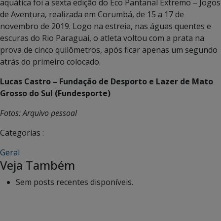
aquática foi a sexta edição do Eco Pantanal Extremo – Jogos
de Aventura, realizada em Corumbá, de 15 a 17 de
novembro de 2019. Logo na estreia, nas águas quentes e
escuras do Rio Paraguai, o atleta voltou com a prata na
prova de cinco quilômetros, após ficar apenas um segundo
atrás do primeiro colocado.
Lucas Castro – Fundação de Desporto e Lazer de Mato
Grosso do Sul (Fundesporte)
Fotos: Arquivo pessoal
Categorias :
Geral
Veja Também
Sem posts recentes disponíveis.