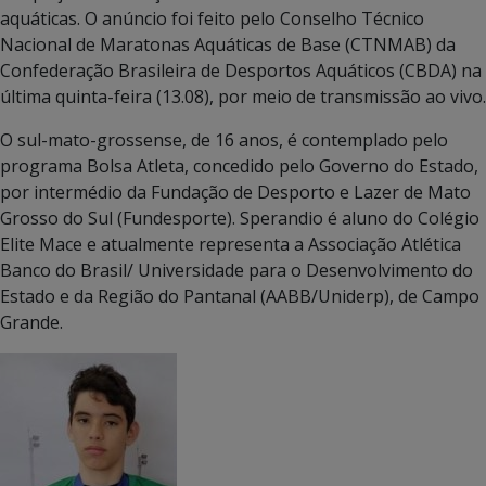
aquáticas. O anúncio foi feito pelo Conselho Técnico
Nacional de Maratonas Aquáticas de Base (CTNMAB) da
Confederação Brasileira de Desportos Aquáticos (CBDA) na
última quinta-feira (13.08), por meio de transmissão ao vivo.
O sul-mato-grossense, de 16 anos, é contemplado pelo
programa Bolsa Atleta, concedido pelo Governo do Estado,
por intermédio da Fundação de Desporto e Lazer de Mato
Grosso do Sul (Fundesporte). Sperandio é aluno do Colégio
Elite Mace e atualmente representa a Associação Atlética
Banco do Brasil/ Universidade para o Desenvolvimento do
Estado e da Região do Pantanal (AABB/Uniderp), de Campo
Grande.