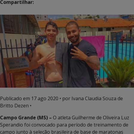
Compartilhar:
Publicado em
17 ago 2020
• por Ivana Claudia Souza de
Britto Dezen •
Campo Grande (MS) –
O atleta Guilherme de Oliveira Luz
Sperandio foi convocado para período de treinamento de
campo junto à seleção brasileira de base de maratonas