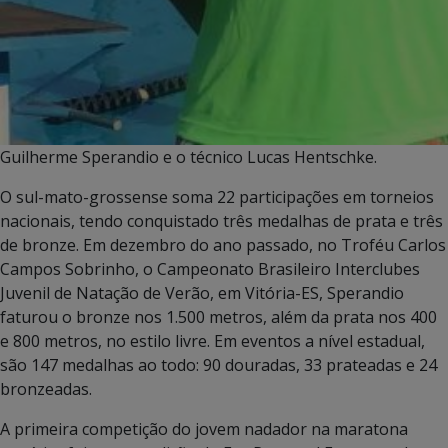
Guilherme Sperandio e o técnico Lucas Hentschke.
O sul-mato-grossense soma 22 participações em torneios
nacionais, tendo conquistado três medalhas de prata e três
de bronze. Em dezembro do ano passado, no Troféu Carlos
Campos Sobrinho, o Campeonato Brasileiro Interclubes
Juvenil de Natação de Verão, em Vitória-ES, Sperandio
faturou o bronze nos 1.500 metros, além da prata nos 400
e 800 metros, no estilo livre. Em eventos a nível estadual,
são 147 medalhas ao todo: 90 douradas, 33 prateadas e 24
bronzeadas.
A primeira competição do jovem nadador na maratona