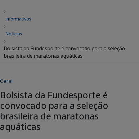
Informativos
Notícias
Bolsista da Fundesporte é convocado para a seleção
brasileira de maratonas aquáticas
Geral
Bolsista da Fundesporte é
convocado para a seleção
brasileira de maratonas
aquáticas