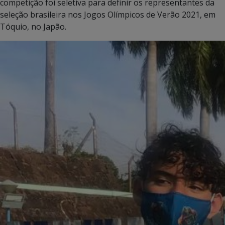
competição foi seletiva para definir os representantes da
seleção brasileira nos Jogos Olímpicos de Verão 2021, em
Tóquio, no Japão.