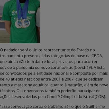
O nadador será o único representante do Estado no
treinamento presencial das categorias de base da CBDA,
que ainda não tem data e local previstos para ocorrer
devido à pandemia do novo coronavírus (Covid-19). A lista
de convocados pela entidade nacional é composta por mais
de 40 atletas nascidos entre 2001 e 2007, que se dedicam
tanto à maratona aquática, quanto à natação, além de nove
técnicos. Os convocados também poderão participar de
ações desenvolvidas pelo Comitê Olímpico do Brasil (COB).
“Essa convocação coroa o trabalho sério que o Guilherme