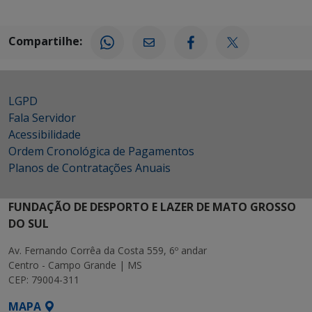
Compartilhe:
LGPD
Fala Servidor
Acessibilidade
Ordem Cronológica de Pagamentos
Planos de Contratações Anuais
FUNDAÇÃO DE DESPORTO E LAZER DE MATO GROSSO
DO SUL
Av. Fernando Corrêa da Costa 559, 6º andar
Centro - Campo Grande | MS
CEP: 79004-311
MAPA