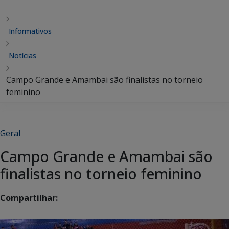
Informativos
Notícias
Campo Grande e Amambai são finalistas no torneio
feminino
Geral
Campo Grande e Amambai são
finalistas no torneio feminino
Compartilhar: