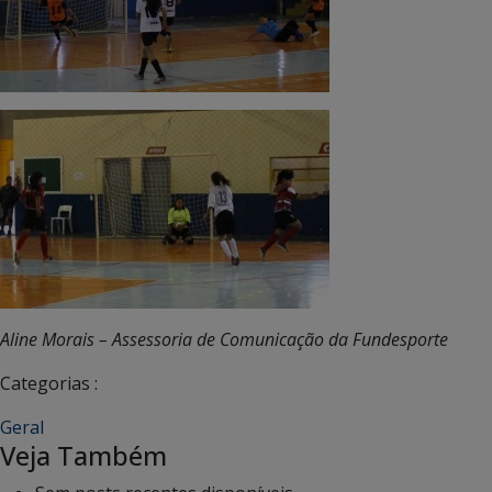
Aline Morais – Assessoria de Comunicação da Fundesporte
Categorias :
Geral
Veja Também