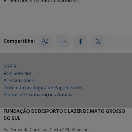
Sem posts recentes disponíveis.
Compartilhe:
LGPD
Fala Servidor
Acessibilidade
Ordem Cronológica de Pagamentos
Planos de Contratações Anuais
FUNDAÇÃO DE DESPORTO E LAZER DE MATO GROSSO
DO SUL
Av. Fernando Corrêa da Costa 559, 6º andar