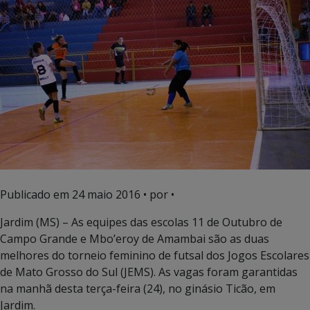
Publicado em
24 maio 2016
• por •
Jardim (MS) – As equipes das escolas 11 de Outubro de
Campo Grande e Mbo’eroy de Amambai são as duas
melhores do torneio feminino de futsal dos Jogos Escolares
de Mato Grosso do Sul (JEMS). As vagas foram garantidas
na manhã desta terça-feira (24), no ginásio Ticão, em
Jardim.