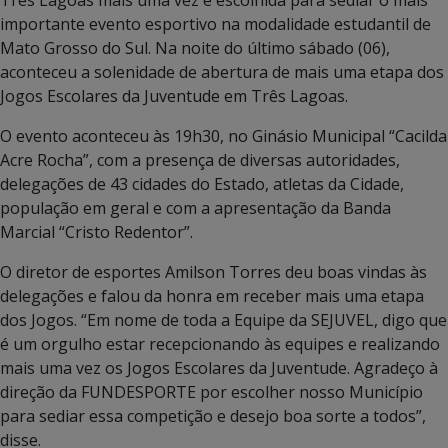
importante evento esportivo na modalidade estudantil de
Mato Grosso do Sul. Na noite do último sábado (06),
aconteceu a solenidade de abertura de mais uma etapa dos
Jogos Escolares da Juventude em Três Lagoas.
O evento aconteceu às 19h30, no Ginásio Municipal “Cacilda
Acre Rocha”, com a presença de diversas autoridades,
delegações de 43 cidades do Estado, atletas da Cidade,
população em geral e com a apresentação da Banda
Marcial “Cristo Redentor”.
O diretor de esportes Amilson Torres deu boas vindas às
delegações e falou da honra em receber mais uma etapa
dos Jogos. “Em nome de toda a Equipe da SEJUVEL, digo que
é um orgulho estar recepcionando às equipes e realizando
mais uma vez os Jogos Escolares da Juventude. Agradeço à
direção da FUNDESPORTE por escolher nosso Município
para sediar essa competição e desejo boa sorte a todos”,
disse.