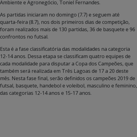
Ambiente e Agronegócio, Toniel Fernandes.
As partidas iniciaram no domingo (7.7) e seguem até
quarta-feira (8.7), nos dois primeiros dias de competição,
foram realizados mais de 130 partidas, 36 de basquete e 96
confrontos no futsal.
Esta é a fase classificatória das modalidades na categoria
12-14 anos. Dessa etapa se classificam quatro equipes de
cada modalidade para disputar a Copa dos Campeões, que
também será realizada em Três Lagoas de 17 a 20 deste
mês. Nesta fase final, serão definidos os campeões 2019 de
futsal, basquete, handebol e voleibol, masculino e feminino,
das categorias 12-14 anos e 15-17 anos.