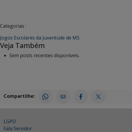
Categorias :
Jogos Escolares da Juventude de MS
Veja Também
Sem posts recentes disponíveis.
Compartilhe:
LGPD
Fala Servidor