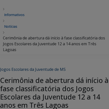
Informativos
Notícias
Cerimônia de abertura dá início à fase classificatória dos
Jogos Escolares da Juventude 12 a 14 anos em Três
Lagoas
Jogos Escolares da Juventude de MS
Cerimônia de abertura dá início à
fase classificatória dos Jogos
Escolares da Juventude 12 a 14
anos em Três Lagoas