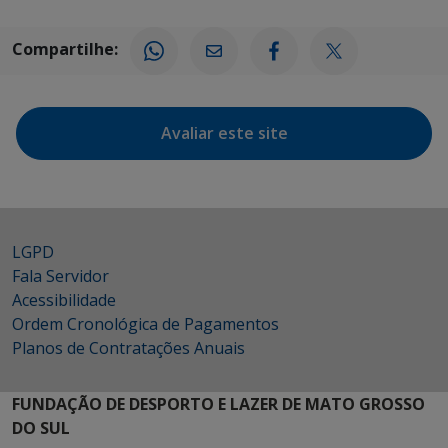
Compartilhe:
Avaliar este site
LGPD
Fala Servidor
Acessibilidade
Ordem Cronológica de Pagamentos
Planos de Contratações Anuais
FUNDAÇÃO DE DESPORTO E LAZER DE MATO GROSSO
DO SUL