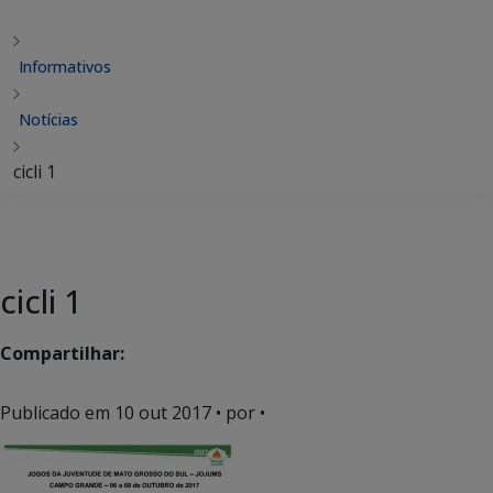
Informativos
Notícias
cicli 1
cicli 1
Compartilhar:
Publicado em
10 out 2017
• por •