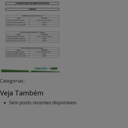
Categorias :
Veja Também
Sem posts recentes disponíveis.