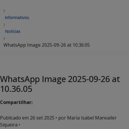
Informativos
Notícias
WhatsApp Image 2025-09-26 at 10.36.05
WhatsApp Image 2025-09-26 at
10.36.05
Compartilhar:
Publicado em
26 set 2025
• por Maria Isabel Manvailer
Siqueira •