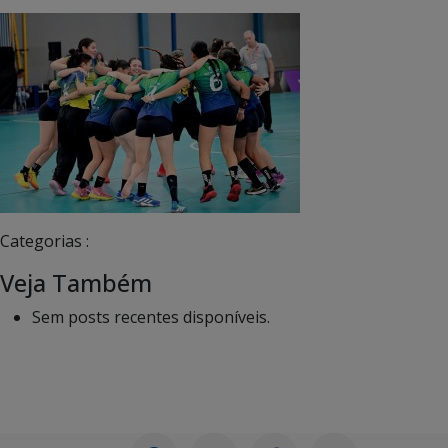
Categorias :
Veja Também
Sem posts recentes disponíveis.