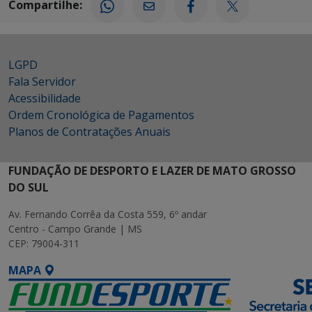
Compartilhe:
LGPD
Fala Servidor
Acessibilidade
Ordem Cronológica de Pagamentos
Planos de Contratações Anuais
FUNDAÇÃO DE DESPORTO E LAZER DE MATO GROSSO
DO SUL
Av. Fernando Corrêa da Costa 559, 6º andar
Centro - Campo Grande | MS
CEP: 79004-311
MAPA