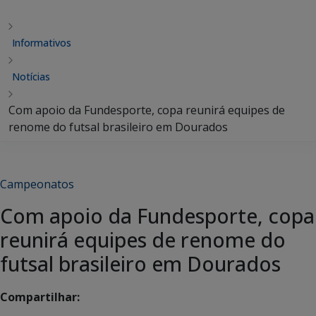
Informativos
Notícias
Com apoio da Fundesporte, copa reunirá equipes de
renome do futsal brasileiro em Dourados
Campeonatos
Com apoio da Fundesporte, copa
reunirá equipes de renome do
futsal brasileiro em Dourados
Compartilhar: