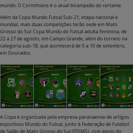
mundo. O Corinthians é o atual bicampeão do certame.
Além da Copa Mundo Futsal Sub-21, etapa nacional e
mundial, mais duas competições terão sede em Mato
Grosso do Sul: Copa Mundo do Futsal adulta feminina, de
22 a 27 de agosto, em Campo Grande, além do torneio na
categoria sub-18, que acontecerá de 5 a 10 de setembro,
em Dourados.
A Copa é organizada pela empresa paranaense de artigos
esportivos Mundo do Futsal, junto à Federação de Futebol
de Salão de Mato Grosso do Sul (FFSMS), com apoio do