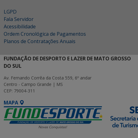
LGPD
Fala Servidor
Acessibilidade
Ordem Cronológica de Pagamentos
Planos de Contratações Anuais
FUNDAÇÃO DE DESPORTO E LAZER DE MATO GROSSO
DO SUL
Av. Fernando Corrêa da Costa 559, 6º andar
Centro - Campo Grande | MS
CEP: 79004-311
MAPA