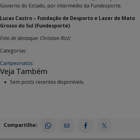
Governo do Estado, por intermédio da Fundesporte.
Lucas Castro – Fundação de Desporto e Lazer de Mato
Grosso do Sul (Fundesporte)
Foto de destaque: Christian Rizzi
Categorias :
Campeonatos
Veja Também
Sem posts recentes disponíveis.
Compartilhe: