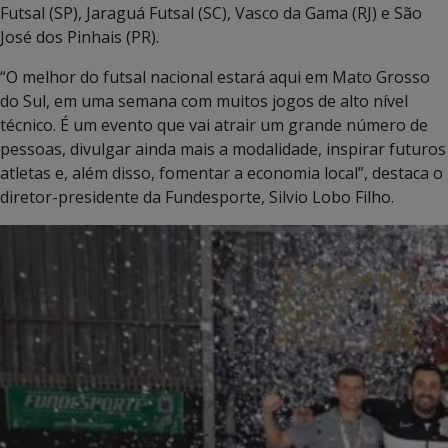
Futsal (SP), Jaraguá Futsal (SC), Vasco da Gama (RJ) e São
José dos Pinhais (PR).
“O melhor do futsal nacional estará aqui em Mato Grosso
do Sul, em uma semana com muitos jogos de alto nível
técnico. É um evento que vai atrair um grande número de
pessoas, divulgar ainda mais a modalidade, inspirar futuros
atletas e, além disso, fomentar a economia local”, destaca o
diretor-presidente da Fundesporte, Silvio Lobo Filho.