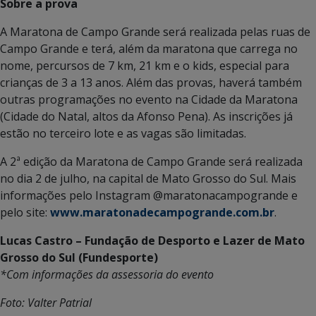
Sobre a prova
A Maratona de Campo Grande será realizada pelas ruas de
Campo Grande e terá, além da maratona que carrega no
nome, percursos de 7 km, 21 km e o kids, especial para
crianças de 3 a 13 anos. Além das provas, haverá também
outras programações no evento na Cidade da Maratona
(Cidade do Natal, altos da Afonso Pena). As inscrições já
estão no terceiro lote e as vagas são limitadas.
A 2ª edição da Maratona de Campo Grande será realizada
no dia 2 de julho, na capital de Mato Grosso do Sul. Mais
informações pelo Instagram @maratonacampogrande e
pelo site:
www.maratonadecampogrande.com.br
.
Lucas Castro – Fundação de Desporto e Lazer de Mato
Grosso do Sul (Fundesporte)
*Com informações da assessoria do evento
Foto: Valter Patrial