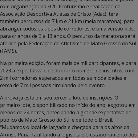
com organização da H2O Ecoturismo e realização da
Associação Desportiva Atletas de Cristo (Adac), terá
também percursos de 7 km e 21 km (meia maratona), para
abranger todos os tipos de corredores, e uma versão kids,
para crianças de 3 a 13 anos. O percurso da maratona será
aferido pela Federação de Atletismo de Mato Grosso do Sul
(FAMS).
Na primeira edição, foram mais de mil participantes, e para
2023 a expectativa é de dobrar o número de inscritos, com
2 mil corredores esperados em todas as modalidades e
cerca de 7 mil pessoas circulando pelo evento.
A prova já está em seu terceiro lote de inscrições. O
primeiro lote, disponibilizado no início do ano, esgotou em
menos de 24 horas, antecipando a grande expectativa do
público de Mato Grosso do Sul e de todo o Brasil.
“Mudamos o local de largada e chegada para os altos da
Afonso Pena, facilitando a logística e o estacionamento dos