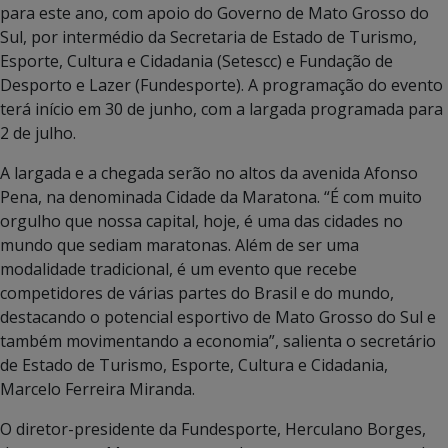
para este ano, com apoio do Governo de Mato Grosso do
Sul, por intermédio da Secretaria de Estado de Turismo,
Esporte, Cultura e Cidadania (Setescc) e Fundação de
Desporto e Lazer (Fundesporte). A programação do evento
terá início em 30 de junho, com a largada programada para
2 de julho.
A largada e a chegada serão no altos da avenida Afonso
Pena, na denominada Cidade da Maratona. “É com muito
orgulho que nossa capital, hoje, é uma das cidades no
mundo que sediam maratonas. Além de ser uma
modalidade tradicional, é um evento que recebe
competidores de várias partes do Brasil e do mundo,
destacando o potencial esportivo de Mato Grosso do Sul e
também movimentando a economia”, salienta o secretário
de Estado de Turismo, Esporte, Cultura e Cidadania,
Marcelo Ferreira Miranda.
O diretor-presidente da Fundesporte, Herculano Borges,