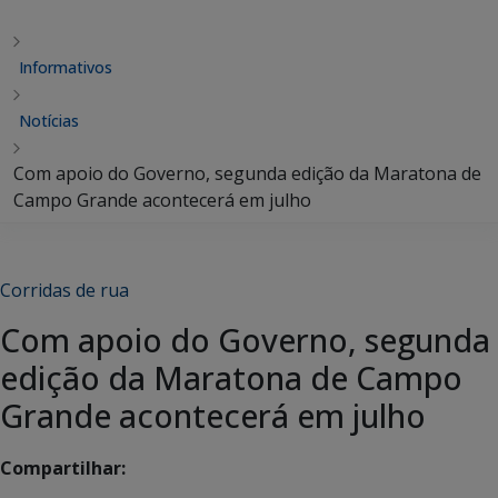
Informativos
Notícias
Com apoio do Governo, segunda edição da Maratona de
Campo Grande acontecerá em julho
Corridas de rua
Com apoio do Governo, segunda
edição da Maratona de Campo
Grande acontecerá em julho
Compartilhar: