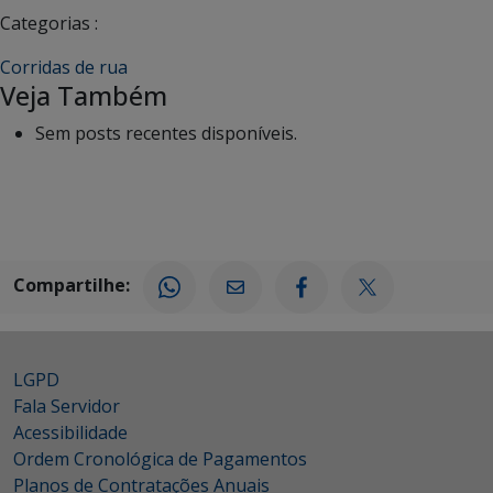
Categorias :
Corridas de rua
Veja Também
Sem posts recentes disponíveis.
Compartilhe:
LGPD
Fala Servidor
Acessibilidade
Ordem Cronológica de Pagamentos
Planos de Contratações Anuais