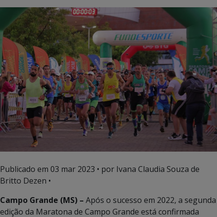
Publicado em
03 mar 2023
• por Ivana Claudia Souza de
Britto Dezen •
Campo Grande (MS) –
Após o sucesso em 2022, a segunda
edição da Maratona de Campo Grande está confirmada