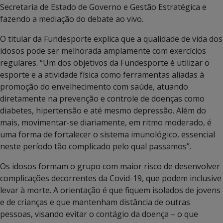
Secretaria de Estado de Governo e Gestão Estratégica e
fazendo a mediação do debate ao vivo.
O titular da Fundesporte explica que a qualidade de vida dos
idosos pode ser melhorada amplamente com exercícios
regulares. “Um dos objetivos da Fundesporte é utilizar o
esporte e a atividade física como ferramentas aliadas à
promoção do envelhecimento com saúde, atuando
diretamente na prevenção e controle de doenças como
diabetes, hipertensão e até mesmo depressão. Além do
mais, movimentar-se diariamente, em ritmo moderado, é
uma forma de fortalecer o sistema imunológico, essencial
neste período tão complicado pelo qual passamos”.
Os idosos formam o grupo com maior risco de desenvolver
complicações decorrentes da Covid-19, que podem inclusive
levar à morte. A orientação é que fiquem isolados de jovens
e de crianças e que mantenham distância de outras
pessoas, visando evitar o contágio da doença – o que