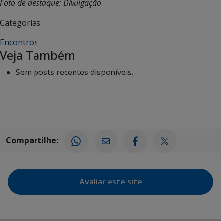
Foto de destaque: Divulgação
Categorias :
Encontros
Veja Também
Sem posts recentes disponíveis.
Compartilhe:
Avaliar este site