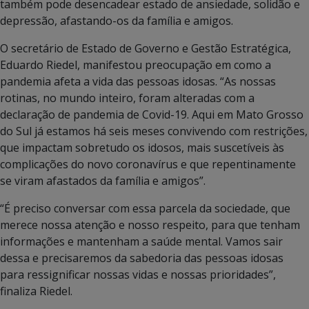
também pode desencadear estado de ansiedade, solidão e
depressão, afastando-os da família e amigos.
O secretário de Estado de Governo e Gestão Estratégica,
Eduardo Riedel, manifestou preocupação em como a
pandemia afeta a vida das pessoas idosas. “As nossas
rotinas, no mundo inteiro, foram alteradas com a
declaração de pandemia de Covid-19. Aqui em Mato Grosso
do Sul já estamos há seis meses convivendo com restrições,
que impactam sobretudo os idosos, mais suscetíveis às
complicações do novo coronavírus e que repentinamente
se viram afastados da família e amigos”.
“É preciso conversar com essa parcela da sociedade, que
merece nossa atenção e nosso respeito, para que tenham
informações e mantenham a saúde mental. Vamos sair
dessa e precisaremos da sabedoria das pessoas idosas
para ressignificar nossas vidas e nossas prioridades”,
finaliza Riedel.