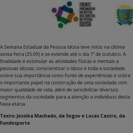
A Semana Estadual da Pessoa Idosa teve início na última
sexta-feira (25.09) e se estende até o dia 1º de outubro. A
finalidade é estimular as atividades físicas e mentais a
pessoas idosas; conscientizar o idoso e toda a sociedade
sobre sua importância como fonte de experiências e sobre
o importante papel na construção de uma sociedade com
maior qualidade de vida, além de sensibilizar diversos
segmentos da sociedade para a atenção a indivíduos desta
faixa etária.
Texto: Jessika Machado, da Segov e Lucas Castro, da
Fundesporte