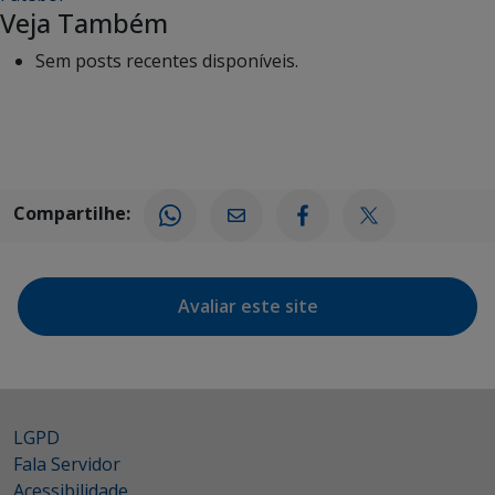
Veja Também
Sem posts recentes disponíveis.
Compartilhe:
Avaliar este site
LGPD
Fala Servidor
Acessibilidade