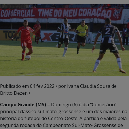
Publicado em
04 fev 2022
• por Ivana Claudia Souza de
Britto Dezen •
Campo Grande (MS) –
Domingo (6) é dia “Comerário”,
principal clássico sul-mato-grossense e um dos maiores na
história do futebol do Centro-Oeste. A partida é válida pela
segunda rodada do Campeonato Sul-Mato-Grossense de