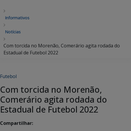
Informativos
Notícias
Com torcida no Morenão, Comerário agita rodada do
Estadual de Futebol 2022
Futebol
Com torcida no Morenão,
Comerário agita rodada do
Estadual de Futebol 2022
Compartilhar: