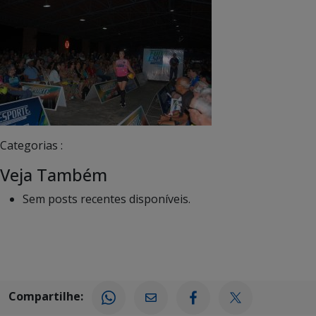
Categorias :
Veja Também
Sem posts recentes disponíveis.
Compartilhe: