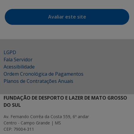
Avaliar este site
LGPD
Fala Servidor
Acessibilidade
Ordem Cronológica de Pagamentos
Planos de Contratações Anuais
FUNDAÇÃO DE DESPORTO E LAZER DE MATO GROSSO
DO SUL
Av. Fernando Corrêa da Costa 559, 6º andar
Centro - Campo Grande | MS
CEP: 79004-311