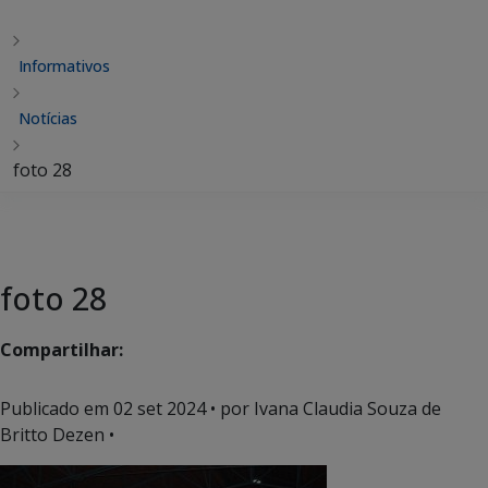
Informativos
Notícias
foto 28
foto 28
Compartilhar:
Publicado em
02 set 2024
• por Ivana Claudia Souza de
Britto Dezen •