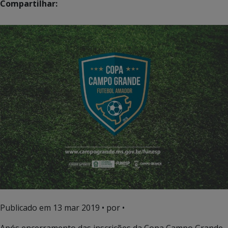
Compartilhar:
Publicado em
13 mar 2019
• por •