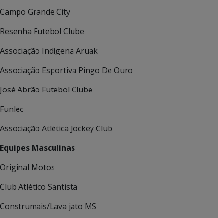
Campo Grande City
Resenha Futebol Clube
Associação Indígena Aruak
Associação Esportiva Pingo De Ouro
José Abrão Futebol Clube
Funlec
Associação Atlética Jockey Club
Equipes Masculinas
Original Motos
Club Atlético Santista
Construmais/Lava jato MS