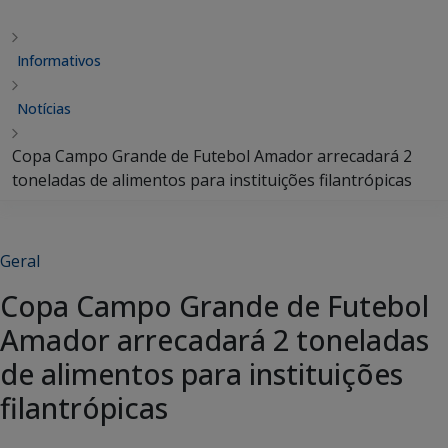
Informativos
Notícias
Copa Campo Grande de Futebol Amador arrecadará 2
toneladas de alimentos para instituições filantrópicas
Geral
Copa Campo Grande de Futebol
Amador arrecadará 2 toneladas
de alimentos para instituições
filantrópicas