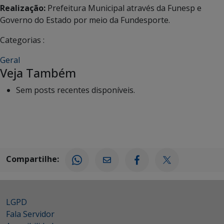
Realização:
Prefeitura Municipal através da Funesp e
Governo do Estado por meio da Fundesporte.
Categorias :
Geral
Veja Também
Sem posts recentes disponíveis.
Compartilhe:
LGPD
Fala Servidor