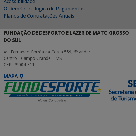
Acessibilidade
Ordem Cronológica de Pagamentos
Planos de Contratações Anuais
FUNDAÇÃO DE DESPORTO E LAZER DE MATO GROSSO
DO SUL
Av. Fernando Corrêa da Costa 559, 6º andar
Centro - Campo Grande | MS
CEP: 79004-311
MAPA
SETDIG | Secretaria-
Executiva de
Transformação Digital