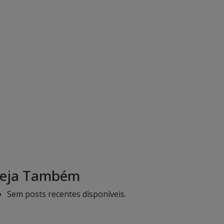
eja Também
Sem posts recentes disponíveis.