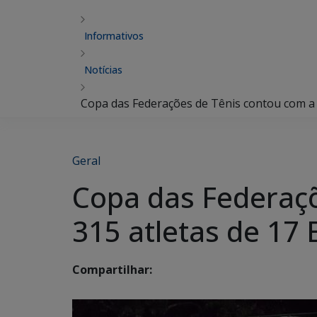
Informativos
Notícias
Copa das Federações de Tênis contou com a p
Geral
Copa das Federaçõ
315 atletas de 17 
Compartilhar: