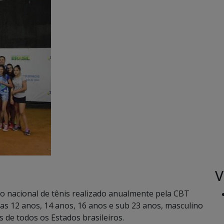
V
io nacional de tênis realizado anualmente pela CBT
as 12 anos, 14 anos, 16 anos e sub 23 anos, masculino
 de todos os Estados brasileiros.