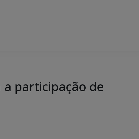
a participação de