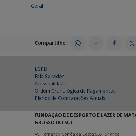
Geral
Compartilhe:
LGPD
Fala Servidor
Acessibilidade
Ordem Cronológica de Pagamentos
Planos de Contratações Anuais
FUNDAÇÃO DE DESPORTO E LAZER DE MAT
GROSSO DO SUL
Av. Fernando Corrêa da Costa 559, 6º andar