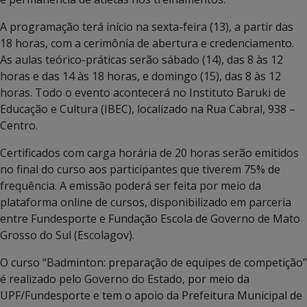
A programação terá início na sexta-feira (13), a partir das
18 horas, com a cerimônia de abertura e credenciamento.
As aulas teórico-práticas serão sábado (14), das 8 às 12
horas e das 14 às 18 horas, e domingo (15), das 8 às 12
horas. Todo o evento acontecerá no Instituto Baruki de
Educação e Cultura (IBEC), localizado na Rua Cabral, 938 –
Centro.
Certificados com carga horária de 20 horas serão emitidos
no final do curso aos participantes que tiverem 75% de
frequência. A emissão poderá ser feita por meio da
plataforma online de cursos, disponibilizado em parceria
entre Fundesporte e Fundação Escola de Governo de Mato
Grosso do Sul (Escolagov).
O curso “Badminton: preparação de equipes de competição”
é realizado pelo Governo do Estado, por meio da
UPF/Fundesporte e tem o apoio da Prefeitura Municipal de