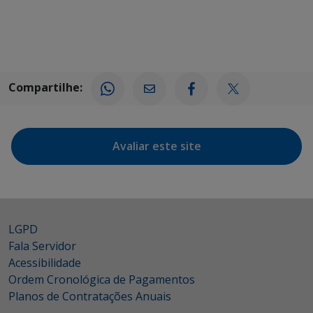
Compartilhe:
Avaliar este site
LGPD
Fala Servidor
Acessibilidade
Ordem Cronológica de Pagamentos
Planos de Contratações Anuais