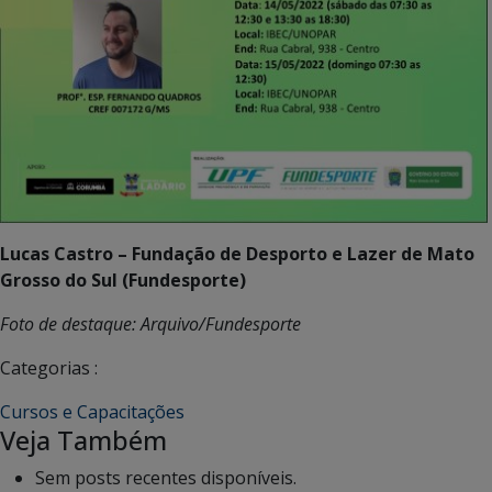
Lucas Castro – Fundação de Desporto e Lazer de Mato
Grosso do Sul (Fundesporte)
Foto de destaque: Arquivo/Fundesporte
Categorias :
Cursos e Capacitações
Veja Também
Sem posts recentes disponíveis.