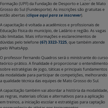
Formação (UPF) da Fundação de Desporto e Lazer de Mato
Grosso do Sul (Fundesporte). As inscrições são gratuitas e
estão abertas
(
clique aqui para se inscrever
).
A capacitação é voltada a acadêmicos e profissionais de
Educação Física do município, de Ladário e região. As vagas
são limitadas. Mais informações e esclarecimentos de
dúvidas pelo telefone
(67) 3323-7225
, que também atende
pelo WhatsApp.
O professor Fernando Quadros será o ministrante do curso
teórico-prático. A finalidade é proporcionar o entendimento
sobre estratégias de jogo, táticas e principais fundamentos
da modalidade para participar de competições, melhorando
a qualidade técnica das equipes de Mato Grosso do Sul.
A capacitação também vai abordar a história da modalidade,
as regras, materiais oficias e alternativos para a aplicação
em treinos, a iniciação escolar e estratégias para captação
e permanência de atletas nos treinamentos.