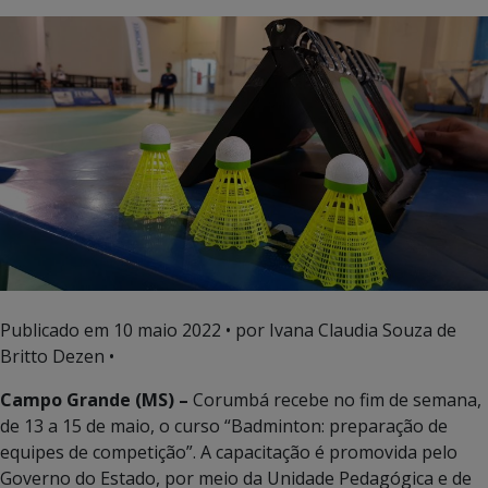
Publicado em
10 maio 2022
• por Ivana Claudia Souza de
Britto Dezen •
Campo Grande (MS) –
Corumbá recebe no fim de semana,
de 13 a 15 de maio, o curso “Badminton: preparação de
equipes de competição”. A capacitação é promovida pelo
Governo do Estado, por meio da Unidade Pedagógica e de