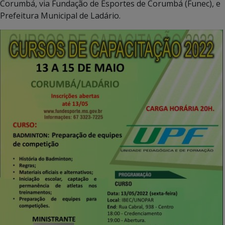
Corumbá, via Fundação de Esportes de Corumbá (Funec), e
Prefeitura Municipal de Ladário.