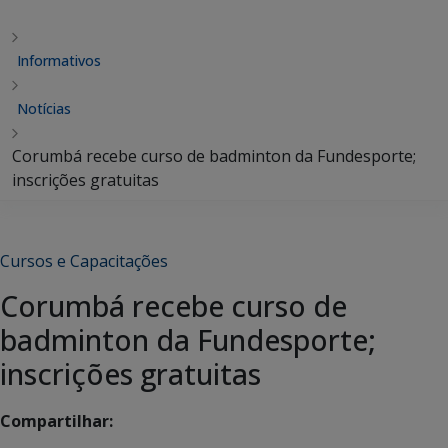
Informativos
Notícias
Corumbá recebe curso de badminton da Fundesporte;
inscrições gratuitas
Cursos e Capacitações
Corumbá recebe curso de
badminton da Fundesporte;
inscrições gratuitas
Compartilhar: