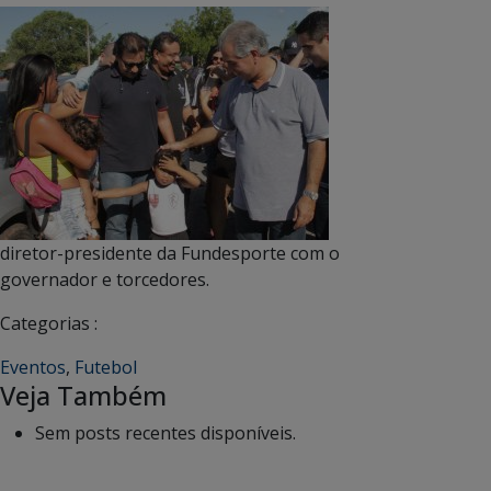
diretor-presidente da Fundesporte com o
governador e torcedores.
Categorias :
Eventos
,
Futebol
Veja Também
Sem posts recentes disponíveis.