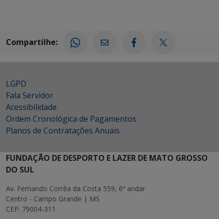
Compartilhe:
LGPD
Fala Servidor
Acessibilidade
Ordem Cronológica de Pagamentos
Planos de Contratações Anuais
FUNDAÇÃO DE DESPORTO E LAZER DE MATO GROSSO
DO SUL
Av. Fernando Corrêa da Costa 559, 6º andar
Centro - Campo Grande | MS
CEP: 79004-311