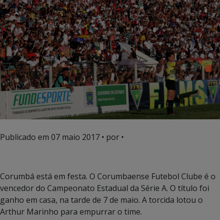
Publicado em
07 maio 2017
• por •
Corumbá está em festa. O Corumbaense Futebol Clube é o
vencedor do Campeonato Estadual da Série A. O título foi
ganho em casa, na tarde de 7 de maio. A torcida lotou o
Arthur Marinho para empurrar o time.