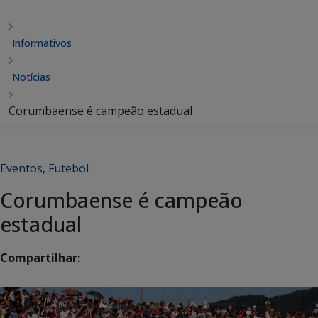
Informativos
Notícias
Corumbaense é campeão estadual
Eventos
,
Futebol
Corumbaense é campeão
estadual
Compartilhar: