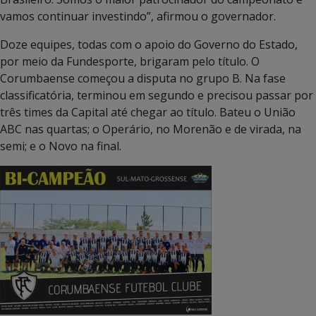
vamos continuar investindo”, afirmou o governador.
Doze equipes, todas com o apoio do Governo do Estado,
por meio da Fundesporte, brigaram pelo título. O
Corumbaense começou a disputa no grupo B. Na fase
classificatória, terminou em segundo e precisou passar por
três times da Capital até chegar ao título. Bateu o União
ABC nas quartas; o Operário, no Morenão e de virada, na
semi; e o Novo na final.