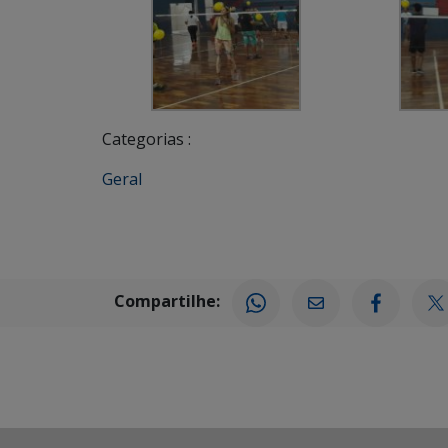
Categorias :
Geral
Compartilhe: