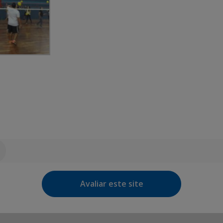
Avaliar este site