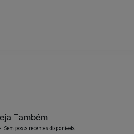
eja Também
Sem posts recentes disponíveis.