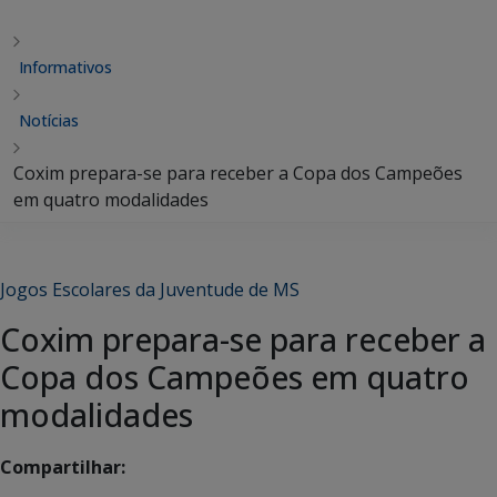
Informativos
Notícias
Coxim prepara-se para receber a Copa dos Campeões
em quatro modalidades
Jogos Escolares da Juventude de MS
Coxim prepara-se para receber a
Copa dos Campeões em quatro
modalidades
Compartilhar: