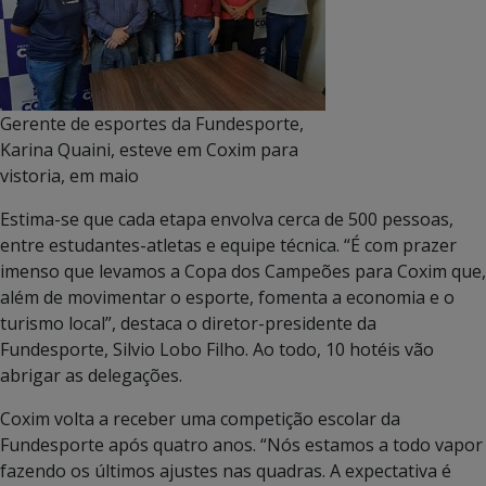
Gerente de esportes da Fundesporte,
Karina Quaini, esteve em Coxim para
vistoria, em maio
Estima-se que cada etapa envolva cerca de 500 pessoas,
entre estudantes-atletas e equipe técnica. “É com prazer
imenso que levamos a Copa dos Campeões para Coxim que,
além de movimentar o esporte, fomenta a economia e o
turismo local”, destaca o diretor-presidente da
Fundesporte, Silvio Lobo Filho. Ao todo, 10 hotéis vão
abrigar as delegações.
Coxim volta a receber uma competição escolar da
Fundesporte após quatro anos. “Nós estamos a todo vapor
fazendo os últimos ajustes nas quadras. A expectativa é