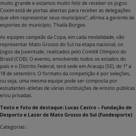
muito grande e estamos muito feliz de receber os jogos.
Coxim está de portas abertas para receber as delegações
que vêm representar seus municípios”, afirma a gerente de
esportes do município, Thaila Borges.
As equipes campeãs da Copa, em cada modalidade, vão
representar Mato Grosso do Sul na etapa nacional, os
Jogos da Juventude, realizados pelo Comitê Olímpico do
Brasil (COB). O evento, envolvendo todos os estados do
país e o Distrito Federal, terá sede em Aracaju (SE), de 1º a
18 de setembro. O formato da competição é por seleções,
ou seja, uma mesma equipe pode ser composta por
estudantes-atletas de várias instituições de ensino públicas
e/ou privadas.
Texto e foto de destaque: Lucas Castro – Fundação de
Desporto e Lazer de Mato Grosso do Sul (Fundesporte)
Categorias :