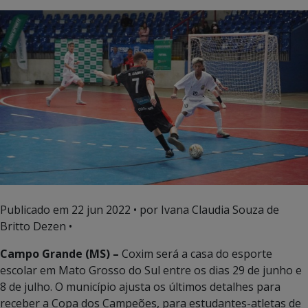
Publicado em
22 jun 2022
• por Ivana Claudia Souza de
Britto Dezen •
Campo Grande (MS) –
Coxim será a casa do esporte
escolar em Mato Grosso do Sul entre os dias 29 de junho e
8 de julho. O município ajusta os últimos detalhes para
receber a Copa dos Campeões, para estudantes-atletas de