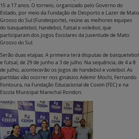
15 a 17 anos. O torneio, organizado pelo Governo do
Estado, por meio da Fundação de Desporto e Lazer de Mato
Grosso do Sul (Fundesporte), reúne as melhores equipes
do basquetebol, handebol, futsal e voleibol, que
participaram dos Jogos Escolares da Juventude de Mato
Grosso do Sul.
Serão duas etapas. A primeira terá disputas de basquetebol
e futsal, de 29 de junho a 3 de julho. Na sequência, de 4 a 8
de julho, acontecerão os jogos de handebol e voleibol. As
partidas vão ocorrer nos ginásios Ademir Mochi, Fernando
Fontoura, na Fundação Educacional de Coxim (FEC) e na
Escola Municipal Marechal Rondon.