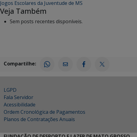
Jogos Escolares da Juventude de MS
Veja Também
Sem posts recentes disponíveis.
Compartilhe:
LGPD
Fala Servidor
Acessibilidade
Ordem Cronológica de Pagamentos
Planos de Contratações Anuais
FUNDAÇÃO DE DESPORTO E LAZER DE MATO GROSSO