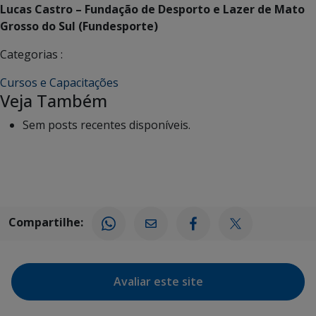
Lucas Castro – Fundação de Desporto e Lazer de Mato
Grosso do Sul (Fundesporte)
Categorias :
Cursos e Capacitações
Veja Também
Sem posts recentes disponíveis.
Compartilhe:
Avaliar este site