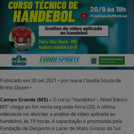
Publicado em
20 set 2021
• por Ivana Claudia Souza de
Britto Dezen •
Campo Grande (MS) –
O curso “Handebol – Nível Básico
MS” chega ao fim nesta segunda-feira (20). A última
videoaula vai abordar a análise de vídeo aplicada ao
handebol, às 19 horas. A capacitação é promovida pela
Fundação de Desporto e Lazer de Mato Grosso do Sul