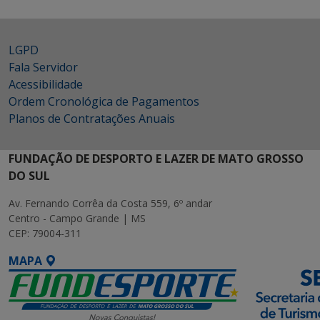
LGPD
Fala Servidor
Acessibilidade
Ordem Cronológica de Pagamentos
Planos de Contratações Anuais
FUNDAÇÃO DE DESPORTO E LAZER DE MATO GROSSO
DO SUL
Av. Fernando Corrêa da Costa 559, 6º andar
Centro - Campo Grande | MS
CEP: 79004-311
MAPA