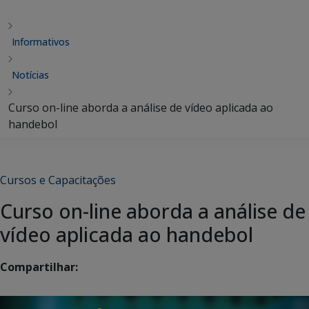
Informativos
Notícias
Curso on-line aborda a análise de vídeo aplicada ao
handebol
Cursos e Capacitações
Curso on-line aborda a análise de
vídeo aplicada ao handebol
Compartilhar: