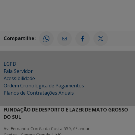
Compartilhe:
LGPD
Fala Servidor
Acessibilidade
Ordem Cronológica de Pagamentos
Planos de Contratações Anuais
FUNDAÇÃO DE DESPORTO E LAZER DE MATO GROSSO
DO SUL
Av. Fernando Corrêa da Costa 559, 6º andar
Centro - Campo Grande | MS