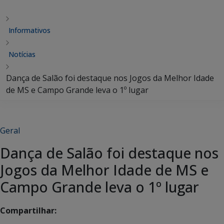
Informativos
Notícias
Dança de Salão foi destaque nos Jogos da Melhor Idade
de MS e Campo Grande leva o 1º lugar
Geral
Dança de Salão foi destaque nos
Jogos da Melhor Idade de MS e
Campo Grande leva o 1º lugar
Compartilhar: