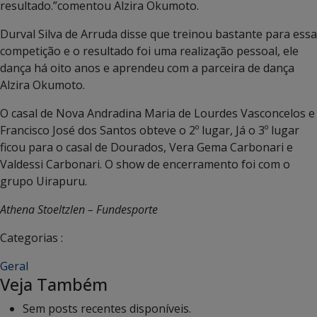
resultado.”comentou Alzira Okumoto.
Durval Silva de Arruda disse que treinou bastante para essa
competição e o resultado foi uma realização pessoal, ele
dança há oito anos e aprendeu com a parceira de dança
Alzira Okumoto.
O casal de Nova Andradina Maria de Lourdes Vasconcelos e
Francisco José dos Santos obteve o 2º lugar, Já o 3º lugar
ficou para o casal de Dourados, Vera Gema Carbonari e
Valdessi Carbonari. O show de encerramento foi com o
grupo Uirapuru.
Athena Stoeltzlen – Fundesporte
Categorias :
Geral
Veja Também
Sem posts recentes disponíveis.