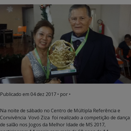
Publicado em
04 dez 2017
• por •
Na noite de sábado no Centro de Múltipla Referência e
Convivência Vovó Ziza
foi realizado a competição de dança
de salão nos Jogos da Melhor Idade de MS 2017,