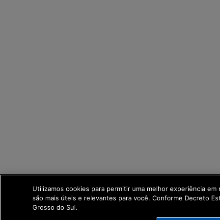
Utilizamos cookies para permitir uma melhor experiência em
são mais úteis e relevantes para você. Conforme Decreto E
Grosso do Sul.