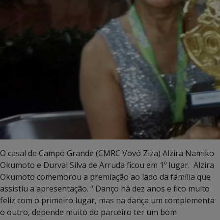
O casal de Campo Grande (CMRC Vovó Ziza) Alzira Namiko
Okumoto e Durval Silva de Arruda ficou em 1º lugar. Alzira
Okumoto comemorou a premiação ao lado da família que
assistiu a apresentação. “ Danço há dez anos e fico muito
feliz com o primeiro lugar, mas na dança um complementa
o outro, depende muito do parceiro ter um bom