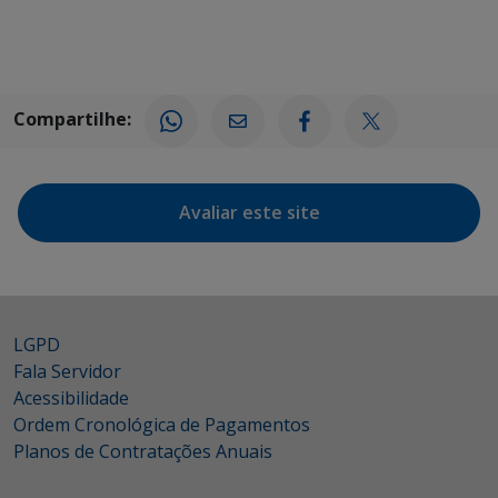
Compartilhe:
Avaliar este site
LGPD
Fala Servidor
Acessibilidade
Ordem Cronológica de Pagamentos
Planos de Contratações Anuais