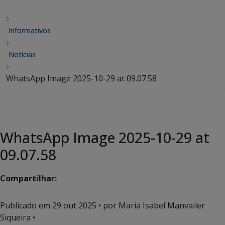
Informativos
Notícias
WhatsApp Image 2025-10-29 at 09.07.58
WhatsApp Image 2025-10-29 at
09.07.58
Compartilhar:
Publicado em
29 out 2025
• por Maria Isabel Manvailer
Siqueira •