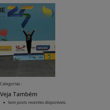
Categorias :
Veja Também
Sem posts recentes disponíveis.