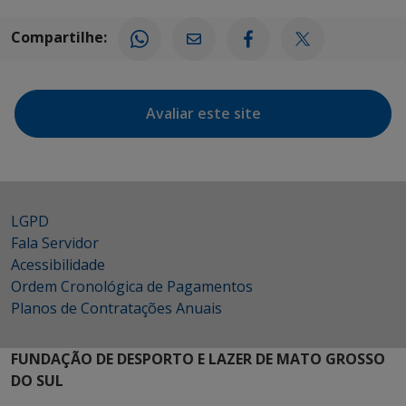
Compartilhe:
Avaliar este site
LGPD
Fala Servidor
Acessibilidade
Ordem Cronológica de Pagamentos
Planos de Contratações Anuais
FUNDAÇÃO DE DESPORTO E LAZER DE MATO GROSSO
DO SUL