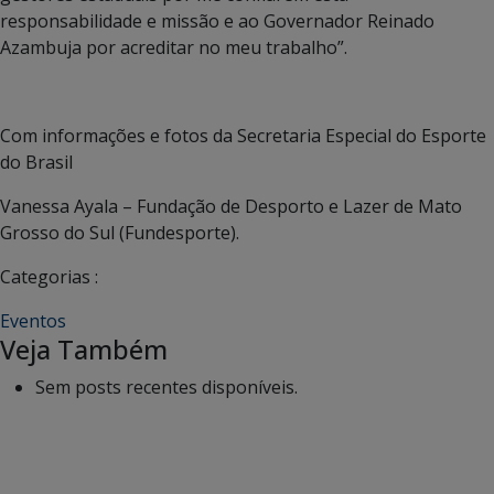
responsabilidade e missão e ao Governador Reinado
Azambuja por acreditar no meu trabalho”.
Com informações e fotos da Secretaria Especial do Esporte
do Brasil
Vanessa Ayala – Fundação de Desporto e Lazer de Mato
Grosso do Sul (Fundesporte).
Categorias :
Eventos
Veja Também
Sem posts recentes disponíveis.