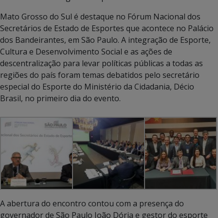
Mato Grosso do Sul é destaque no Fórum Nacional dos
Secretários de Estado de Esportes que acontece no Palácio
dos Bandeirantes, em São Paulo. A integração de Esporte,
Cultura e Desenvolvimento Social e as ações de
descentralização para levar políticas públicas a todas as
regiões do país foram temas debatidos pelo secretário
especial do Esporte do Ministério da Cidadania, Décio
Brasil, no primeiro dia do evento.
A abertura do encontro contou com a presença do
governador de São Paulo João Dória e gestor do esporte