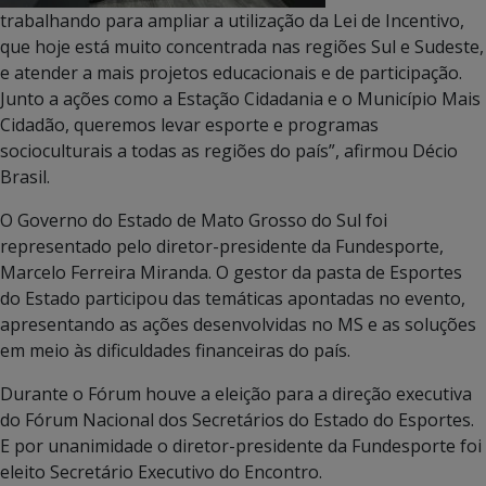
trabalhando para ampliar a utilização da Lei de Incentivo,
que hoje está muito concentrada nas regiões Sul e Sudeste,
e atender a mais projetos educacionais e de participação.
Junto a ações como a Estação Cidadania e o Município Mais
Cidadão, queremos levar esporte e programas
socioculturais a todas as regiões do país”, afirmou Décio
Brasil.
O Governo do Estado de Mato Grosso do Sul foi
representado pelo diretor-presidente da Fundesporte,
Marcelo Ferreira Miranda. O gestor da pasta de Esportes
do Estado participou das temáticas apontadas no evento,
apresentando as ações desenvolvidas no MS e as soluções
em meio às dificuldades financeiras do país.
Durante o Fórum houve a eleição para a direção executiva
do Fórum Nacional dos Secretários do Estado do Esportes.
E por unanimidade o diretor-presidente da Fundesporte foi
eleito Secretário Executivo do Encontro.