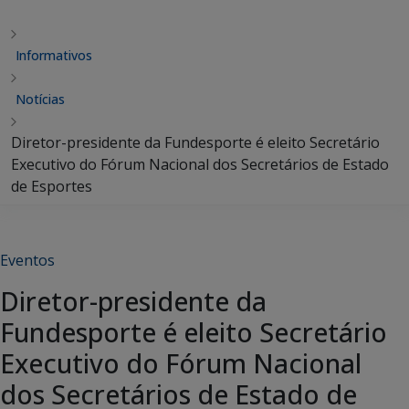
Informativos
Notícias
Diretor-presidente da Fundesporte é eleito Secretário
Executivo do Fórum Nacional dos Secretários de Estado
de Esportes
Eventos
Diretor-presidente da
Fundesporte é eleito Secretário
Executivo do Fórum Nacional
dos Secretários de Estado de