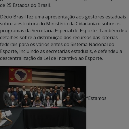
de 25 Estados do Brasil.
Décio Brasil fez uma apresentação aos gestores estaduais
sobre a estrutura do Ministério da Cidadania e sobre os
programas da Secretaria Especial do Esporte. Também deu
detalhes sobre a distribuição dos recursos das loterias
federais para os vários entes do Sistema Nacional do
Esporte, incluindo as secretarias estaduais, e defendeu a
descentralização da Lei de Incentivo ao Esporte.
“Estamos