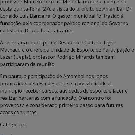
professor Marcelo Ferreira Miranda recebeu, na manhã
desta quinta-feira (27), a visita do prefeito de Amambai, Dr.
Ednaldo Luiz Bandeira. O gestor municipal foi trazido à
fundação pelo coordenador político regional do Governo
do Estado, Dirceu Luiz Lanzarini.
A secretária municipal de Desporto e Cultura, Lígia
Machado e o chefe da Unidade de Esporte de Participação e
Lazer (Uepla), professor Rodrigo Miranda também
participaram da reunião.
Em pauta, a participação de Amambai nos jogos
promovidos pela Fundesporte e a possibilidade do
município receber cursos, atividades de esporte e lazer e
realizar parcerias com a fundação. O encontro foi
proveitoso e considerado primeiro passo para futuras
ações conjuntas.
Categorias :