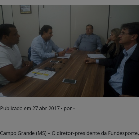
Publicado em
27 abr 2017
• por •
Campo Grande (MS) – O diretor-presidente da Fundesporte,