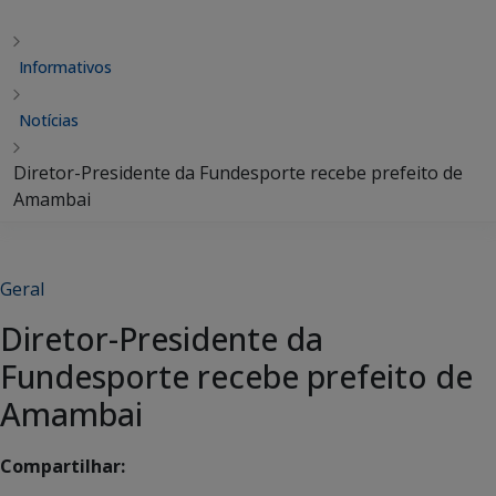
Informativos
Notícias
Diretor-Presidente da Fundesporte recebe prefeito de
Amambai
Geral
Diretor-Presidente da
Fundesporte recebe prefeito de
Amambai
Compartilhar: