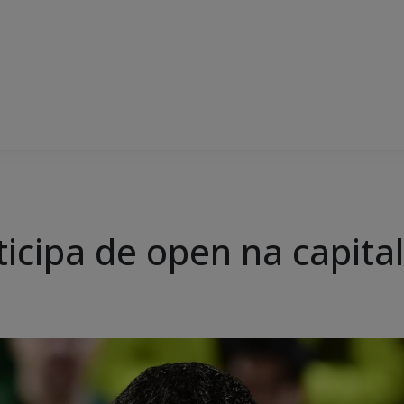
icipa de open na capital