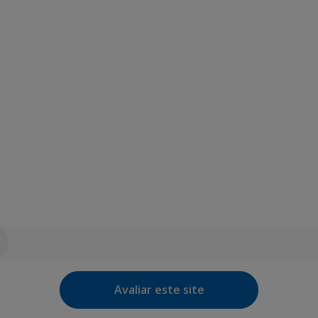
Avaliar este site