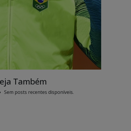
eja Também
Sem posts recentes disponíveis.