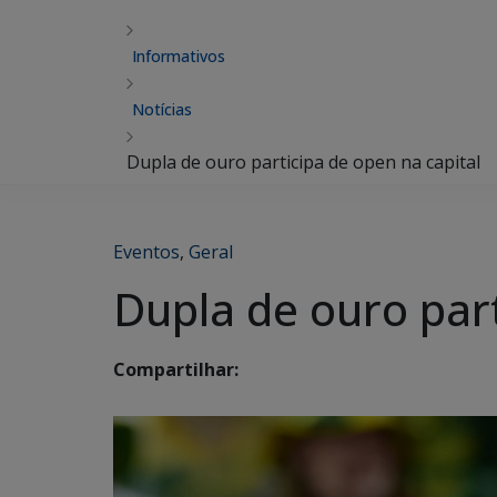
Informativos
Notícias
Dupla de ouro participa de open na capital
Eventos
,
Geral
Dupla de ouro part
Compartilhar: