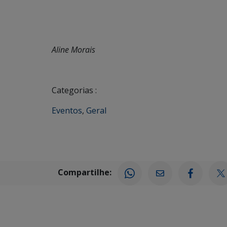
Aline Morais
Categorias :
Eventos
,
Geral
Compartilhe: