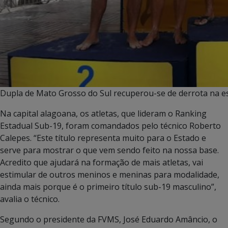
Dupla de Mato Grosso do Sul recuperou-se de derrota na es
Na capital alagoana, os atletas, que lideram o Ranking
Estadual Sub-19, foram comandados pelo técnico Roberto
Calepes. “Este título representa muito para o Estado e
serve para mostrar o que vem sendo feito na nossa base.
Acredito que ajudará na formação de mais atletas, vai
estimular de outros meninos e meninas para modalidade,
ainda mais porque é o primeiro título sub-19 masculino”,
avalia o técnico.
Segundo o presidente da FVMS, José Eduardo Amâncio, o