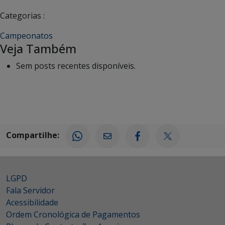
Categorias :
Campeonatos
Veja Também
Sem posts recentes disponíveis.
Compartilhe:
LGPD
Fala Servidor
Acessibilidade
Ordem Cronológica de Pagamentos