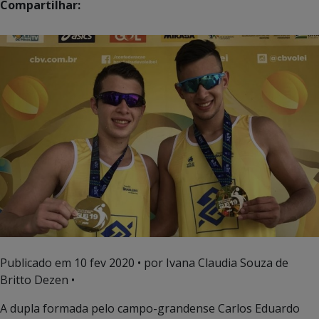
Compartilhar:
Publicado em
10 fev 2020
• por Ivana Claudia Souza de
Britto Dezen •
A dupla formada pelo campo-grandense Carlos Eduardo