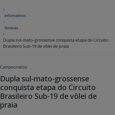
Informativos
Notícias
Dupla sul-mato-grossense conquista etapa do Circuito
Brasileiro Sub-19 de vôlei de praia
Campeonatos
Dupla sul-mato-grossense
conquista etapa do Circuito
Brasileiro Sub-19 de vôlei de
praia