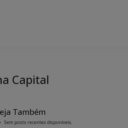
na Capital
eja Também
Sem posts recentes disponíveis.