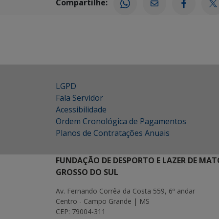
Compartilhe:
LGPD
Fala Servidor
Acessibilidade
Ordem Cronológica de Pagamentos
Planos de Contratações Anuais
FUNDAÇÃO DE DESPORTO E LAZER DE MAT
GROSSO DO SUL
Av. Fernando Corrêa da Costa 559, 6º andar
Centro - Campo Grande | MS
CEP: 79004-311