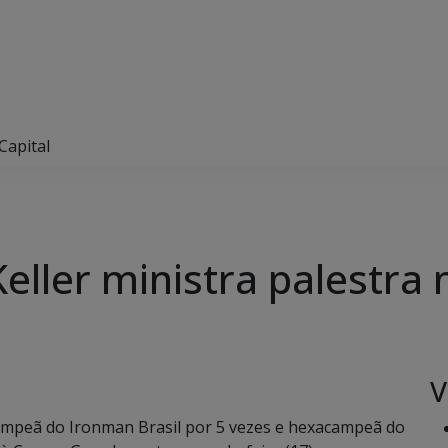
Capital
eller ministra palestra 
V
 campeã do Ironman Brasil por 5 vezes e hexacampeã do