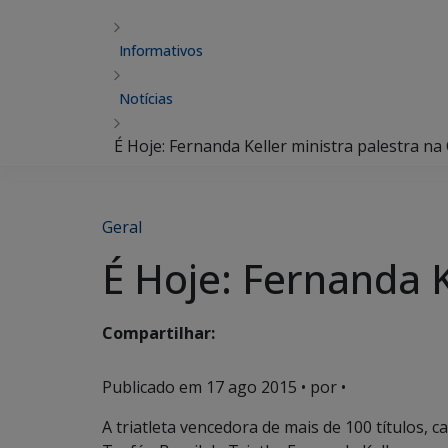
Informativos
Notícias
É Hoje: Fernanda Keller ministra palestra na 
Geral
É Hoje: Fernanda K
Compartilhar:
Publicado em
17 ago 2015
• por •
A triatleta vencedora de mais de 100 títulos,