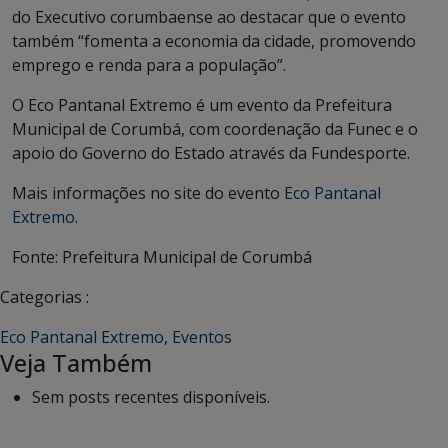
do Executivo corumbaense ao destacar que o evento
também “fomenta a economia da cidade, promovendo
emprego e renda para a população”.
O Eco Pantanal Extremo é um evento da Prefeitura
Municipal de Corumbá, com coordenação da Funec e o
apoio do Governo do Estado através da Fundesporte.
Mais informações no site do evento
Eco Pantanal
Extremo
.
Fonte: Prefeitura Municipal de Corumbá
Categorias :
Eco Pantanal Extremo
,
Eventos
Veja Também
Sem posts recentes disponíveis.