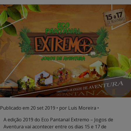
Publicado em
20 set 2019
• por Luis Moreira •
A edição 2019 do Eco Pantanal Extremo – Jogos de
Aventura vai acontecer entre os dias 15 e 17 de