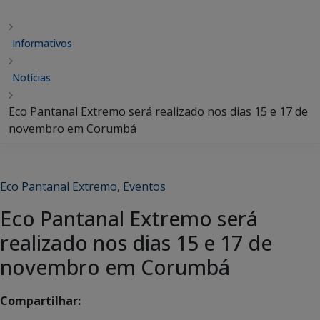
Informativos
Notícias
Eco Pantanal Extremo será realizado nos dias 15 e 17 de
novembro em Corumbá
Eco Pantanal Extremo
,
Eventos
Eco Pantanal Extremo será
realizado nos dias 15 e 17 de
novembro em Corumbá
Compartilhar: