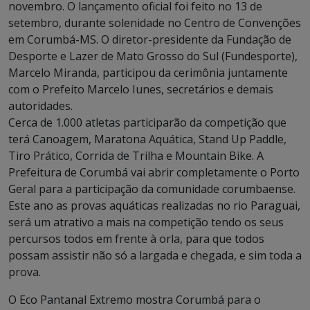
novembro. O lançamento oficial foi feito no 13 de
setembro, durante solenidade no Centro de Convenções
em Corumbá-MS. O diretor-presidente da Fundação de
Desporte e Lazer de Mato Grosso do Sul (Fundesporte),
Marcelo Miranda, participou da cerimônia juntamente
com o Prefeito Marcelo Iunes, secretários e demais
autoridades.
Cerca de 1.000 atletas participarão da competição que
terá Canoagem, Maratona Aquática, Stand Up Paddle,
Tiro Prático, Corrida de Trilha e Mountain Bike. A
Prefeitura de Corumbá vai abrir completamente o Porto
Geral para a participação da comunidade corumbaense.
Este ano as provas aquáticas realizadas no rio Paraguai,
será um atrativo a mais na competição tendo os seus
percursos todos em frente à orla, para que todos
possam assistir não só a largada e chegada, e sim toda a
prova.
O Eco Pantanal Extremo mostra Corumbá para o