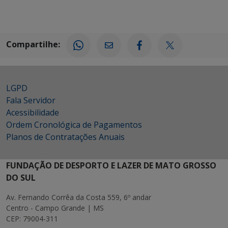
Compartilhe:
LGPD
Fala Servidor
Acessibilidade
Ordem Cronológica de Pagamentos
Planos de Contratações Anuais
FUNDAÇÃO DE DESPORTO E LAZER DE MATO GROSSO
DO SUL
Av. Fernando Corrêa da Costa 559, 6º andar
Centro - Campo Grande | MS
CEP: 79004-311