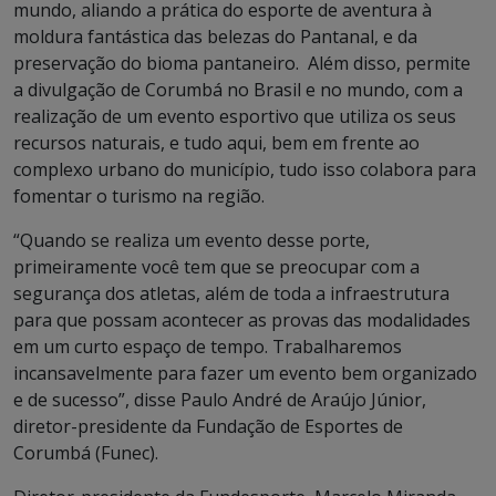
mundo, aliando a prática do esporte de aventura à
moldura fantástica das belezas do Pantanal, e da
preservação do bioma pantaneiro. Além disso, permite
a divulgação de Corumbá no Brasil e no mundo, com a
realização de um evento esportivo que utiliza os seus
recursos naturais, e tudo aqui, bem em frente ao
complexo urbano do município, tudo isso colabora para
fomentar o turismo na região.
“Quando se realiza um evento desse porte,
primeiramente você tem que se preocupar com a
segurança dos atletas, além de toda a infraestrutura
para que possam acontecer as provas das modalidades
em um curto espaço de tempo. Trabalharemos
incansavelmente para fazer um evento bem organizado
e de sucesso”, disse Paulo André de Araújo Júnior,
diretor-presidente da Fundação de Esportes de
Corumbá (Funec).