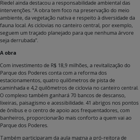
Riedel ainda destacou a responsabilidade ambiental das
intervenções. “A obra tem foco na preservação do meio
ambiente, da vegetação nativa e respeito à diversidade da
fauna local. As ciclovias no canteiro central, por exemplo,
seguem um traçado planejado para que nenhuma árvore
seja derrubada”.
A obra
Com investimento de R$ 18,9 milhões, a revitalização do
Parque dos Poderes conta com a reforma dos
estacionamentos, quatro quilômetros de pista de
caminhada e 4,2 quilômetros de ciclovia no canteiro central.
O complexo também ganhará 70 bancos de descanso,
lixeiras, paisagismo e acessibilidade. 41 abrigos nos pontos
de ônibus e o centro de apoio aos frequentadores, com
banheiros, proporcionarão mais conforto a quem vai ao
Parque dos Poderes.
Também participaram da aula magna a pró-reitora de