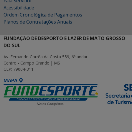
Fala Servidor
Acessibilidade
Ordem Cronológica de Pagamentos
Planos de Contratações Anuais
FUNDAÇÃO DE DESPORTO E LAZER DE MATO GROSSO
DO SUL
Av. Fernando Corrêa da Costa 559, 6º andar
Centro - Campo Grande | MS
CEP: 79004-311
MAPA
SETDIG | Secretaria-
Executiva de
Transformação Digital