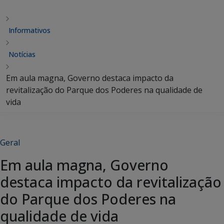
Informativos
Notícias
Em aula magna, Governo destaca impacto da
revitalização do Parque dos Poderes na qualidade de
vida
Geral
Em aula magna, Governo
destaca impacto da revitalização
do Parque dos Poderes na
qualidade de vida