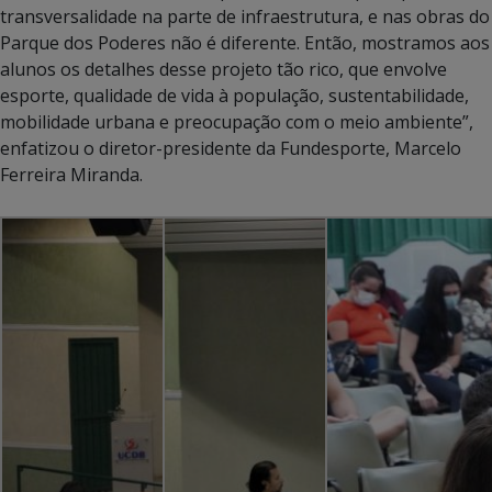
transversalidade na parte de infraestrutura, e nas obras do
Parque dos Poderes não é diferente. Então, mostramos aos
alunos os detalhes desse projeto tão rico, que envolve
esporte, qualidade de vida à população, sustentabilidade,
mobilidade urbana e preocupação com o meio ambiente”,
enfatizou o diretor-presidente da Fundesporte, Marcelo
Ferreira Miranda.