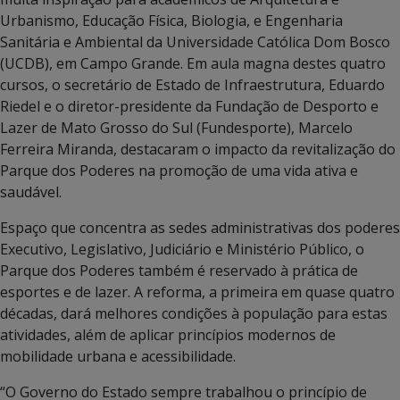
Urbanismo, Educação Física, Biologia, e Engenharia
Sanitária e Ambiental da Universidade Católica Dom Bosco
(UCDB), em Campo Grande. Em aula magna destes quatro
cursos, o secretário de Estado de Infraestrutura, Eduardo
Riedel e o diretor-presidente da Fundação de Desporto e
Lazer de Mato Grosso do Sul (Fundesporte), Marcelo
Ferreira Miranda, destacaram o impacto da revitalização do
Parque dos Poderes na promoção de uma vida ativa e
saudável.
Espaço que concentra as sedes administrativas dos poderes
Executivo, Legislativo, Judiciário e Ministério Público, o
Parque dos Poderes também é reservado à prática de
esportes e de lazer. A reforma, a primeira em quase quatro
décadas, dará melhores condições à população para estas
atividades, além de aplicar princípios modernos de
mobilidade urbana e acessibilidade.
“O Governo do Estado sempre trabalhou o princípio de