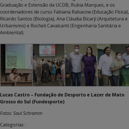
Graduação e Extensão da UCDB, Rubia Marques, e os
coordenadores de curso Fabiana Rabacow (Educação Física),
Ricardo Santos (Biologia), Ana Cláudia Bicarji (Arquitetura e
Urbanismo) e Rocheli Cavalcanti (Engenharia Sanitária e
Ambiental).
Lucas Castro – Fundação de Desporto e Lazer de Mato
Grosso do Sul (Fundesporte)
Fotos: Saul Schramm
Categorias :