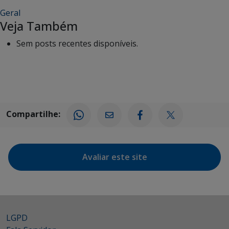
Geral
Veja Também
Sem posts recentes disponíveis.
Compartilhe:
Avaliar este site
LGPD