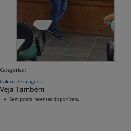
Categorias :
Galeria de imagens
Veja Também
Sem posts recentes disponíveis.