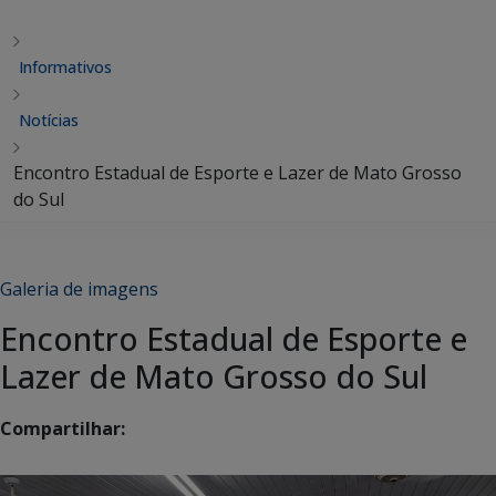
Informativos
Notícias
Encontro Estadual de Esporte e Lazer de Mato Grosso
do Sul
Galeria de imagens
Encontro Estadual de Esporte e
Lazer de Mato Grosso do Sul
Compartilhar: