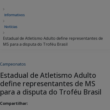
Informativos
Notícias
Estadual de Atletismo Adulto define representantes de
MS para a disputa do Troféu Brasil
Campeonatos
Estadual de Atletismo Adulto
define representantes de MS
para a disputa do Troféu Brasil
Compartilhar: