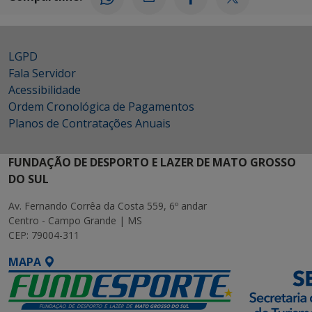
LGPD
Fala Servidor
Acessibilidade
Ordem Cronológica de Pagamentos
Planos de Contratações Anuais
FUNDAÇÃO DE DESPORTO E LAZER DE MATO GROSSO
DO SUL
Av. Fernando Corrêa da Costa 559, 6º andar
Centro - Campo Grande | MS
CEP: 79004-311
MAPA