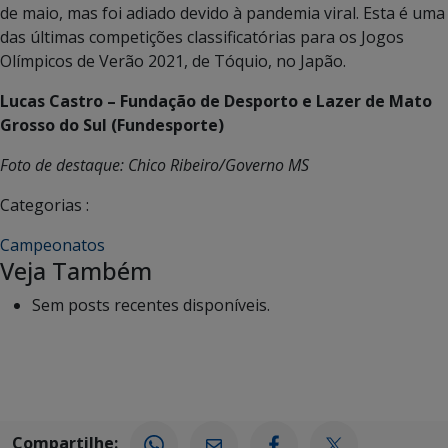
de maio, mas foi adiado devido à pandemia viral. Esta é uma
das últimas competições classificatórias para os Jogos
Olímpicos de Verão 2021, de Tóquio, no Japão.
Lucas Castro – Fundação de Desporto e Lazer de Mato
Grosso do Sul (Fundesporte)
Foto de destaque: Chico Ribeiro/Governo MS
Categorias :
Campeonatos
Veja Também
Sem posts recentes disponíveis.
Compartilhe: