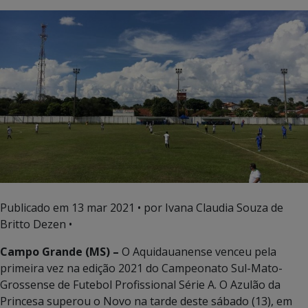
Publicado em
13 mar 2021
• por Ivana Claudia Souza de
Britto Dezen •
Campo Grande (MS) –
O Aquidauanense venceu pela
primeira vez na edição 2021 do Campeonato Sul-Mato-
Grossense de Futebol Profissional Série A. O Azulão da
Princesa superou o Novo na tarde deste sábado (13), em