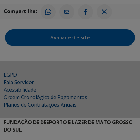
Compartilhe:
Avaliar este site
LGPD
Fala Servidor
Acessibilidade
Ordem Cronológica de Pagamentos
Planos de Contratações Anuais
FUNDAÇÃO DE DESPORTO E LAZER DE MATO GROSSO
DO SUL