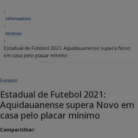
Informativos
Notícias
Estadual de Futebol 2021: Aquidauanense supera Novo
em casa pelo placar mínimo
Futebol
Estadual de Futebol 2021:
Aquidauanense supera Novo em
casa pelo placar mínimo
Compartilhar: