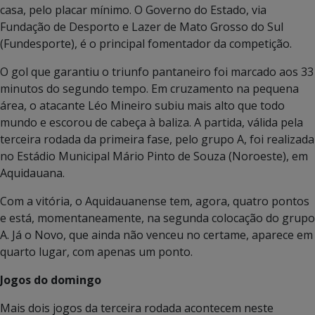
casa, pelo placar mínimo. O Governo do Estado, via
Fundação de Desporto e Lazer de Mato Grosso do Sul
(Fundesporte), é o principal fomentador da competição.
O gol que garantiu o triunfo pantaneiro foi marcado aos 33
minutos do segundo tempo. Em cruzamento na pequena
área, o atacante Léo Mineiro subiu mais alto que todo
mundo e escorou de cabeça à baliza. A partida, válida pela
terceira rodada da primeira fase, pelo grupo A, foi realizada
no Estádio Municipal Mário Pinto de Souza (Noroeste), em
Aquidauana.
Com a vitória, o Aquidauanense tem, agora, quatro pontos
e está, momentaneamente, na segunda colocação do grupo
A. Já o Novo, que ainda não venceu no certame, aparece em
quarto lugar, com apenas um ponto.
Jogos do domingo
Mais dois jogos da terceira rodada acontecem neste