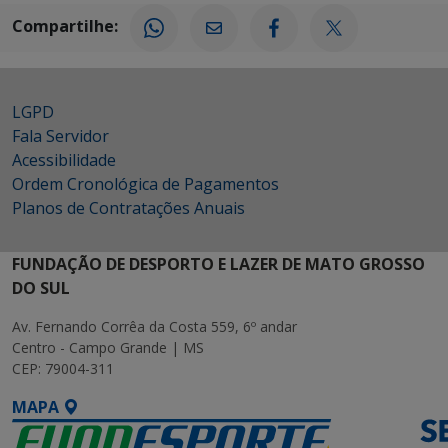
Compartilhe:
LGPD
Fala Servidor
Acessibilidade
Ordem Cronológica de Pagamentos
Planos de Contratações Anuais
FUNDAÇÃO DE DESPORTO E LAZER DE MATO GROSSO
DO SUL
Av. Fernando Corrêa da Costa 559, 6º andar
Centro - Campo Grande | MS
CEP: 79004-311
MAPA