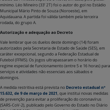
mínimo. Léo Mineiro (33’ 2T) foi o autor do gol no Estádio
Municipal Mário Pinto de Souza (Noroeste), em
Aquidauana. A partida foi válida também pela terceira
rodada, do grupo A.
Autorização e adequação ao Decreto
Vale lembrar que os duelos deste domingo (14) foram
autorizados pela Secretaria de Estado de Saúde (SES), em
caráter excepcional, segundo a Federação Estadual de
Futebol (FFMS). Os jogos ultrapassaram o horário do
regime especial de funcionamento (entre 5 e 16 horas) para
serviços e atividades não essenciais aos sábados e
domingos.
A medida restritiva está prevista no
Decreto estadual nº
15.632, de 9 de março de 2021
, que institui novas medidas
de prevenção para evitar a proliferação do coronavírus
(SARS-CoV-2), publicado pelo Governo do Estado no Diário