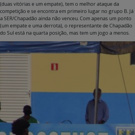
(duas vitórias e um empate), tem o melhor ataque da
competição e se encontra em primeiro lugar no grupo B. Já
a SER/Chapadão ainda não venceu. Com apenas um ponto
(um empate e uma derrota), o representante de Chapadão
do Sul está na quarta posição, mas tem um jogo a menos.