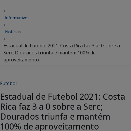
Informativos
Notícias
Estadual de Futebol 2021: Costa Rica faz 3 a 0 sobre a
Serc; Dourados triunfa e mantém 100% de
aproveitamento
Futebol
Estadual de Futebol 2021: Costa
Rica faz 3 a 0 sobre a Serc;
Dourados triunfa e mantém
100% de aproveitamento