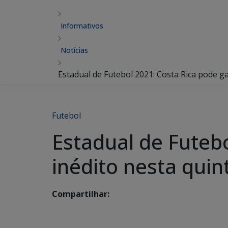
Informativos
Notícias
Estadual de Futebol 2021: Costa Rica pode ga
Futebol
Estadual de Futebo
inédito nesta qui
Compartilhar: