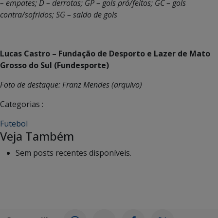
– empates; D – derrotas; GP – gols pró/feitos; GC – gols
contra/sofridos; SG – saldo de gols
Lucas Castro – Fundação de Desporto e Lazer de Mato
Grosso do Sul (Fundesporte)
Foto de destaque: Franz Mendes (arquivo)
Categorias :
Futebol
Veja Também
Sem posts recentes disponíveis.