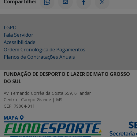
Compartilhe:
LGPD
Fala Servidor
Acessibilidade
Ordem Cronológica de Pagamentos
Planos de Contratações Anuais
FUNDAÇÃO DE DESPORTO E LAZER DE MATO GROSSO
DO SUL
Av. Fernando Corrêa da Costa 559, 6º andar
Centro - Campo Grande | MS
CEP: 79004-311
MAPA