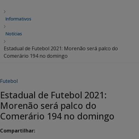
Informativos
Notícias
Estadual de Futebol 2021: Morenão será palco do
Comerário 194 no domingo
Futebol
Estadual de Futebol 2021:
Morenão será palco do
Comerário 194 no domingo
Compartilhar: