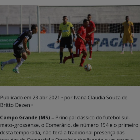
Publicado em
23 abr 2021
• por Ivana Claudia Souza de
Britto Dezen •
Campo Grande (MS) –
Principal clássico do futebol sul-
mato-grossense, o Comerário, de número 194 e o primeiro
desta temporada, não terá a tradicional presença das